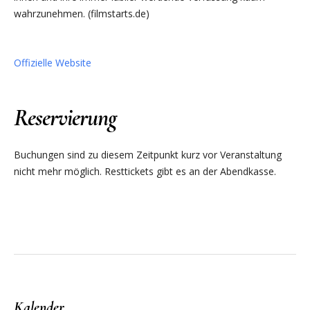
wahrzunehmen. (filmstarts.de)
Offizielle Website
Reservierung
Buchungen sind zu diesem Zeitpunkt kurz vor Veranstaltung
nicht mehr möglich. Resttickets gibt es an der Abendkasse.
Kalender