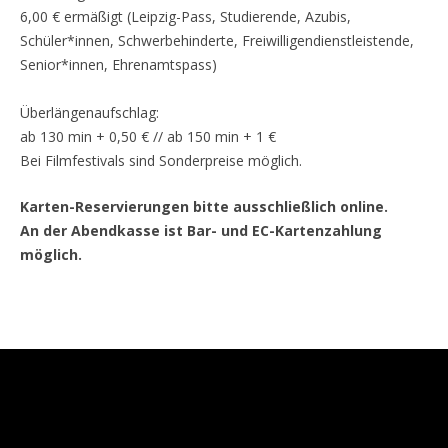
6,00 € ermäßigt (Leipzig-Pass, Studierende, Azubis,
Schüler*innen, Schwerbehinderte, Freiwilligendienstleistende,
Senior*innen, Ehrenamtspass)
Überlängenaufschlag:
ab 130 min + 0,50 € // ab 150 min + 1 €
Bei Filmfestivals sind Sonderpreise möglich.
Karten-Reservierungen bitte ausschließlich online.
An der Abendkasse ist Bar- und EC-Kartenzahlung
möglich.