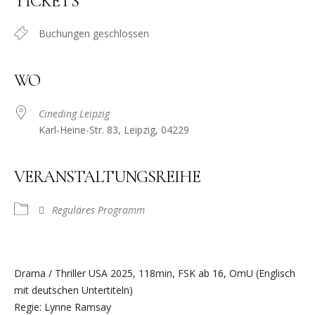
TICKETS
Buchungen geschlossen
WO
Cineding Leipzig
Karl-Heine-Str. 83, Leipzig, 04229
VERANSTALTUNGSREIHE
Reguläres Programm
Drama / Thriller USA 2025, 118min, FSK ab 16, OmU (Englisch
mit deutschen Untertiteln)
Regie: Lynne Ramsay