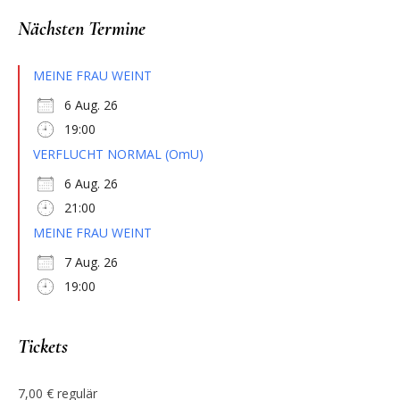
Nächsten Termine
MEINE FRAU WEINT
6 Aug. 26
19:00
VERFLUCHT NORMAL (OmU)
6 Aug. 26
21:00
MEINE FRAU WEINT
7 Aug. 26
19:00
Tickets
7,00 € regulär