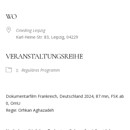
WO
Cineding Leipzig
Karl-Heine-Str. 83, Leipzig, 04229
VERANSTALTUNGSREIHE
Reguläres Programm
Dokumentarfilm Frankreich, Deutschland 2024, 87 min, FSK ab
0, OmU
Regie: Orhkan Aghazadeh