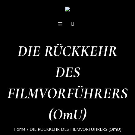
DIE RÜCKKEHR
DES
FILMVORFÜHRERS
(OmU)
Home
/
DIE RÜCKKEHR DES FILMVORFÜHRERS (OmU)