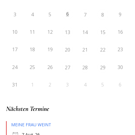
6
3
4
5
9
7
8
10
11
12
16
13
14
15
17
18
19
23
20
21
22
24
25
26
30
27
28
29
31
1
2
3
4
5
6
Nächsten Termine
MEINE FRAU WEINT
7 Aug. 26