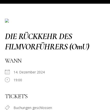
DIE RÜCKKEHR DES
FILMVORFÜHRERS (OmU)
WANN
14. Dezember 2024
19:00
TICKETS
Buchungen geschlossen