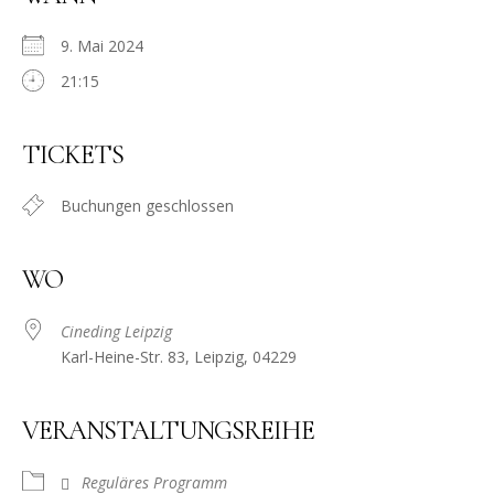
9. Mai 2024
21:15
TICKETS
Buchungen geschlossen
WO
Cineding Leipzig
Karl-Heine-Str. 83, Leipzig, 04229
VERANSTALTUNGSREIHE
Reguläres Programm