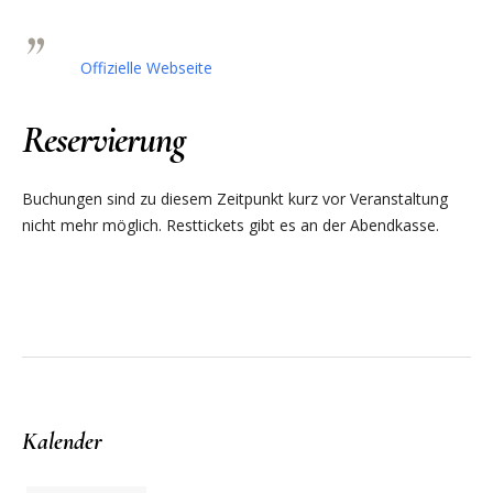
Offizielle Webseite
Reservierung
Buchungen sind zu diesem Zeitpunkt kurz vor Veranstaltung
nicht mehr möglich. Resttickets gibt es an der Abendkasse.
Kalender