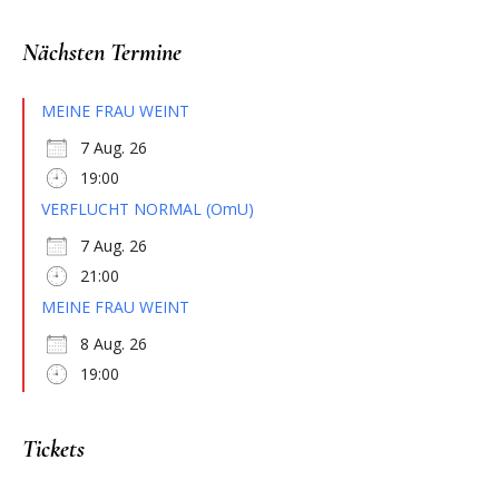
Nächsten Termine
MEINE FRAU WEINT
7 Aug. 26
19:00
VERFLUCHT NORMAL (OmU)
7 Aug. 26
21:00
MEINE FRAU WEINT
8 Aug. 26
19:00
Tickets