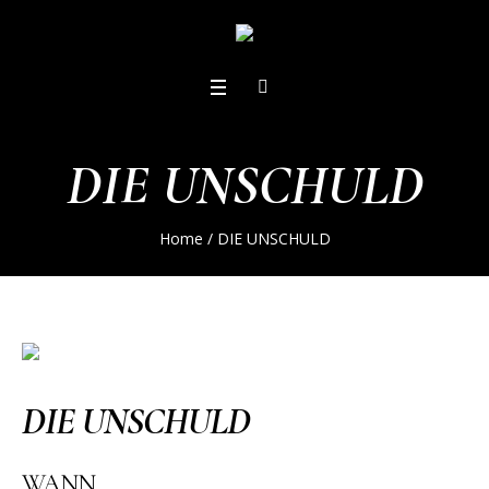
DIE UNSCHULD
Home
/
DIE UNSCHULD
DIE UNSCHULD
WANN