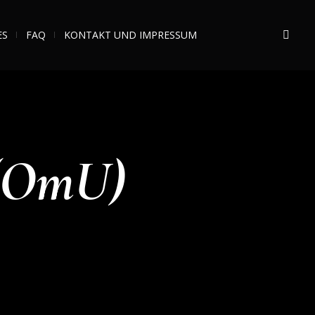
ES
FAQ
KONTAKT UND IMPRESSUM
(OmU)