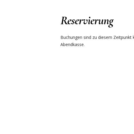
Reservierung
Buchungen sind zu diesem Zeitpunkt ku
Abendkasse.