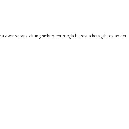
rz vor Veranstaltung nicht mehr möglich. Resttickets gibt es an der