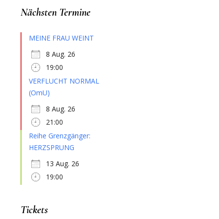
Nächsten Termine
MEINE FRAU WEINT
8 Aug. 26
19:00
VERFLUCHT NORMAL
(OmU)
8 Aug. 26
21:00
Reihe Grenzgänger:
HERZSPRUNG
13 Aug. 26
19:00
Tickets