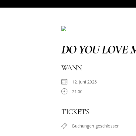
DO YOU LOVE 
WANN
12. Juni 2026
21:00
TICKETS
Buchungen geschlossen