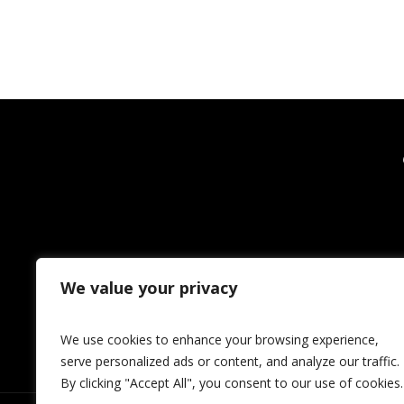
We value your privacy
We use cookies to enhance your browsing experience,
serve personalized ads or content, and analyze our traffic.
By clicking "Accept All", you consent to our use of cookies.