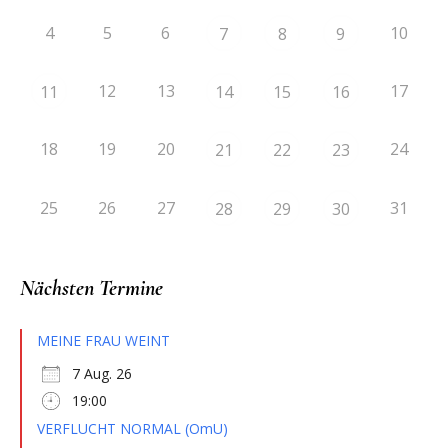
4
5
6
10
7
8
9
12
13
17
11
14
15
16
18
19
20
24
21
22
23
25
26
27
31
28
29
30
Nächsten Termine
MEINE FRAU WEINT
7 Aug. 26
19:00
VERFLUCHT NORMAL (OmU)