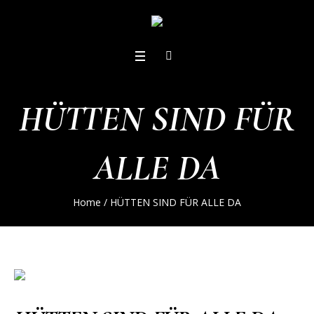
HÜTTEN SIND FÜR
ALLE DA
Home
/
HÜTTEN SIND FÜR ALLE DA