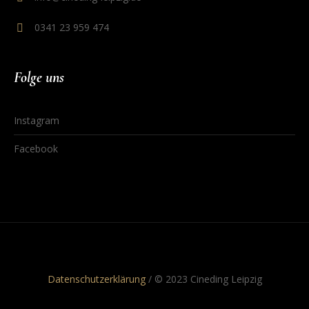
0341 23 959 474
Folge uns
Instagram
Facebook
Datenschutzerklärung
/ © 2023 Cineding Leipzig