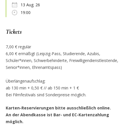
13 Aug. 26
19:00
Tickets
7,00 € regulär
6,00 € ermäßigt (Leipzig-Pass, Studierende, Azubis,
Schüler*innen, Schwerbehinderte, Freiwilligendienstleistende,
Senior*innen, Ehrenamtspass)
Überlängenaufschlag:
ab 130 min + 0,50 € // ab 150 min + 1 €
Bei Filmfestivals sind Sonderpreise möglich.
Karten-Reservierungen bitte ausschließlich online.
An der Abendkasse ist Bar- und EC-Kartenzahlung
möglich.