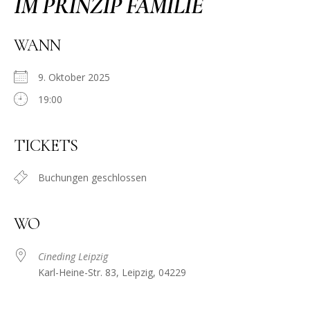
IM PRINZIP FAMILIE
WANN
9. Oktober 2025
19:00
TICKETS
Buchungen geschlossen
WO
Cineding Leipzig
Karl-Heine-Str. 83, Leipzig, 04229