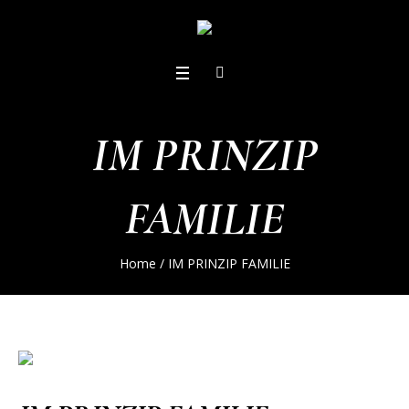
IM PRINZIP
FAMILIE
Home
/
IM PRINZIP FAMILIE