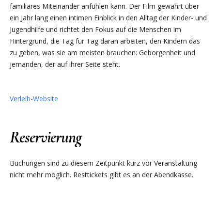
familiäres Miteinander anfühlen kann. Der Film gewährt über
ein Jahr lang einen intimen Einblick in den Alltag der Kinder- und
Jugendhilfe und richtet den Fokus auf die Menschen im
Hintergrund, die Tag für Tag daran arbeiten, den Kindern das
zu geben, was sie am meisten brauchen: Geborgenheit und
jemanden, der auf ihrer Seite steht.
Verleih-Website
Reservierung
Buchungen sind zu diesem Zeitpunkt kurz vor Veranstaltung
nicht mehr möglich. Resttickets gibt es an der Abendkasse.