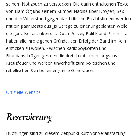
seinem Notizbuch zu verstecken. Die darin enthaltenen Texte
von Liam Óg und seinem Kumpel Naoise über Drogen, Sex
und den Widerstand gegen das britische Establishment werden
mit ein paar Beats aus JJs Garage zu einer ungeplanten Welle,
die ganz Belfast überrollt. Doch Polizei, Politik und Paramilitär
haben alle ihre eigenen Gründe, den Erfolg der Band im Keim
ersticken zu wollen. Zwischen Radioboykotten und
Brandanschlägen geraten die drei chaotischen Jungs ins
Kreuzfeuer und werden unverhofft zum politischen und
rebellischen Symbol einer ganze Generation.
Offizielle Website
Reservierung
Buchungen sind zu diesem Zeitpunkt kurz vor Veranstaltung