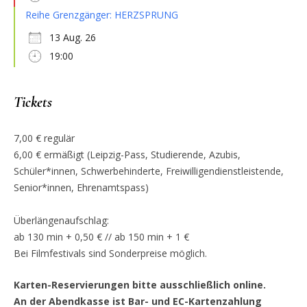
Reihe Grenzgänger: HERZSPRUNG
13 Aug. 26
19:00
Tickets
7,00 € regulär
6,00 € ermäßigt (Leipzig-Pass, Studierende, Azubis,
Schüler*innen, Schwerbehinderte, Freiwilligendienstleistende,
Senior*innen, Ehrenamtspass)
Überlängenaufschlag:
ab 130 min + 0,50 € // ab 150 min + 1 €
Bei Filmfestivals sind Sonderpreise möglich.
Karten-Reservierungen bitte ausschließlich online.
An der Abendkasse ist Bar- und EC-Kartenzahlung