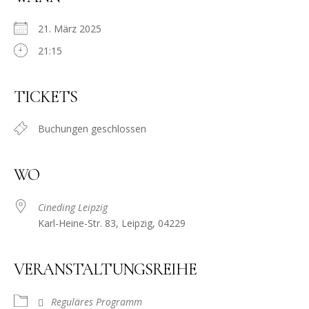
21. März 2025
21:15
TICKETS
Buchungen geschlossen
WO
Cineding Leipzig
Karl-Heine-Str. 83, Leipzig, 04229
VERANSTALTUNGSREIHE
Reguläres Programm