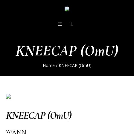
KNEECAP (OmU)
Home
/
KNEECAP (OmU)
KNEECAP (OmU)
WANN