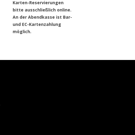
Karten-Reservierungen
bitte ausschließlich online.
An der Abendkasse ist Bar-
und EC-Kartenzahlung
möglich.