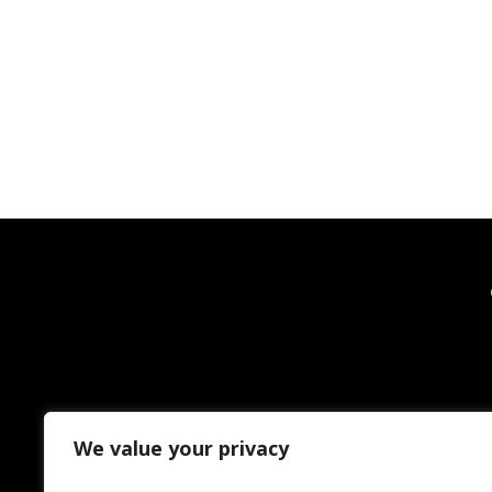
We value your privacy