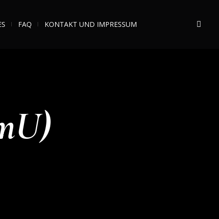
ES
FAQ
KONTAKT UND IMPRESSUM
mU)