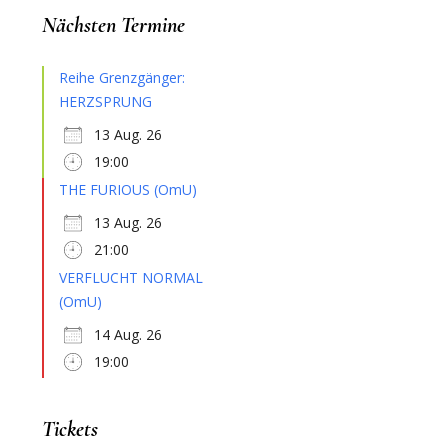
Nächsten Termine
Reihe Grenzgänger:
HERZSPRUNG
13 Aug. 26
19:00
THE FURIOUS (OmU)
13 Aug. 26
21:00
VERFLUCHT NORMAL
(OmU)
14 Aug. 26
19:00
Tickets