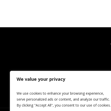
We value your privacy
We use cookies to enhance your browsing experience,
serve personalized ads or content, and analyze our traffic.
By clicking "Accept All", you consent to our use of cookies.