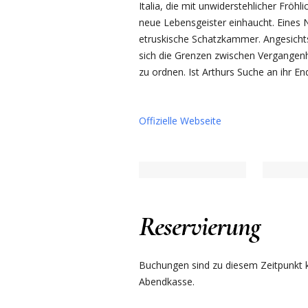
Italia, die mit unwiderstehlicher Fröh
neue Lebensgeister einhaucht. Eines N
etruskische Schatzkammer. Angesicht
sich die Grenzen zwischen Vergangen
zu ordnen. Ist Arthurs Suche an ihr En
Offizielle Webseite
Reservierung
Buchungen sind zu diesem Zeitpunkt ku
Abendkasse.