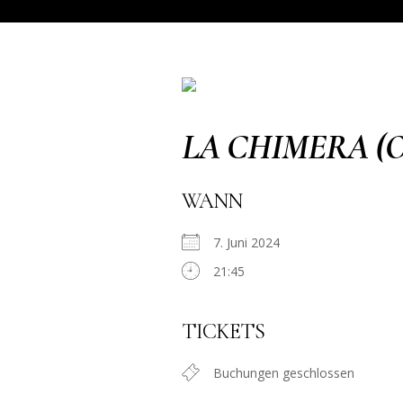
LA CHIMERA (
WANN
7. Juni 2024
21:45
TICKETS
Buchungen geschlossen