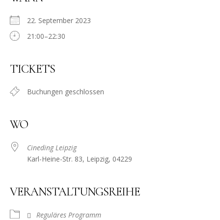
22. September 2023
21:00–22:30
TICKETS
Buchungen geschlossen
WO
Cineding Leipzig
Karl-Heine-Str. 83, Leipzig, 04229
VERANSTALTUNGSREIHE
Reguläres Programm