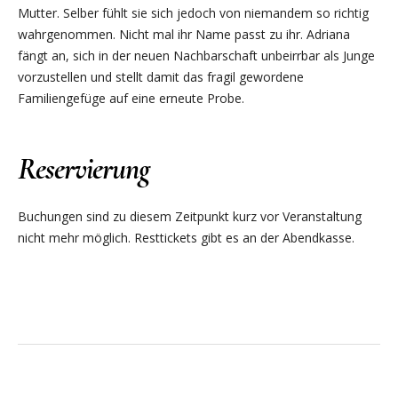
Mutter. Selber fühlt sie sich jedoch von niemandem so richtig
wahrgenommen. Nicht mal ihr Name passt zu ihr. Adriana
fängt an, sich in der neuen Nachbarschaft unbeirrbar als Junge
vorzustellen und stellt damit das fragil gewordene
Familiengefüge auf eine erneute Probe.
Reservierung
Buchungen sind zu diesem Zeitpunkt kurz vor Veranstaltung
nicht mehr möglich. Resttickets gibt es an der Abendkasse.