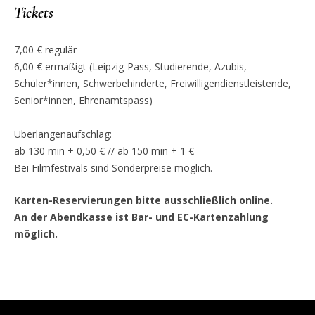
Tickets
7,00 € regulär
6,00 € ermäßigt (Leipzig-Pass, Studierende, Azubis,
Schüler*innen, Schwerbehinderte, Freiwilligendienstleistende,
Senior*innen, Ehrenamtspass)
Überlängenaufschlag:
ab 130 min + 0,50 € // ab 150 min + 1 €
Bei Filmfestivals sind Sonderpreise möglich.
Karten-Reservierungen bitte ausschließlich online.
An der Abendkasse ist Bar- und EC-Kartenzahlung
möglich.