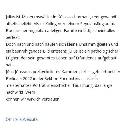
Julius ist Museumswärter in Köln — charmant, redegewandt,
allseits beliebt. Als er Kollegen zu einem Segelausflug auf das
Boot seiner angeblich adeligen Familie einlädt, scheint alles
perfekt.
Doch nach und nach häufen sich kleine Unstimmigkeiten und
ein beunruhigendes Bild entsteht: Julius ist ein pathologischer
Lügner, der sein gesamtes Leben auf Erfundenes aufgebaut
hat.
Jöns Jönssons preisgekröntes Kammerspiel — gefeiert bei der
Berlinale 2022 in der Sektion Encounters — ist ein
meisterhaftes Porträt menschlicher Täuschung, das lange
nachwirkt. Wem
können wir wirklich vertrauen?
Offizielle Website