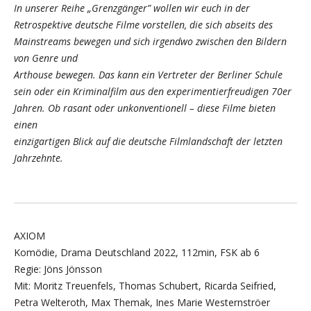
In unserer Reihe „Grenzgänger” wollen wir euch in der
Retrospektive deutsche Filme vorstellen, die sich abseits des
Mainstreams bewegen und sich irgendwo zwischen den Bildern
von Genre und
Arthouse bewegen. Das kann ein Vertreter der Berliner Schule
sein oder ein Kriminalfilm aus den experimentierfreudigen 70er
Jahren. Ob rasant oder unkonventionell – diese Filme bieten
einen
einzigartigen Blick auf die deutsche Filmlandschaft der letzten
Jahrzehnte.
AXIOM
Komödie, Drama Deutschland 2022, 112min, FSK ab 6
Regie: Jöns Jönsson
Mit: Moritz Treuenfels, Thomas Schubert, Ricarda Seifried,
Petra Welteroth, Max Themak, Ines Marie Westernströer