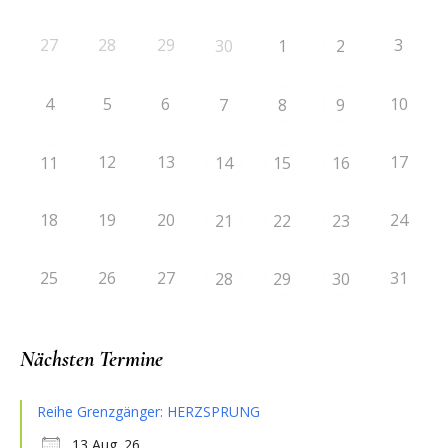
27
28
29
3
30
1
2
4
5
6
10
7
8
9
12
13
17
11
14
15
16
18
19
20
24
21
22
23
25
26
27
31
28
29
30
Nächsten Termine
Reihe Grenzgänger: HERZSPRUNG
13 Aug. 26