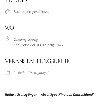
TICKETS
Buchungen geschlossen
WO
Cineding Leipzig
Karl-Heine-Str. 83, Leipzig, 04229
VERANSTALTUNGSREIHE
Reihe "Grenzgänger"
Reihe „Grenzgänger – Abseitiges Kino aus Deutschland“