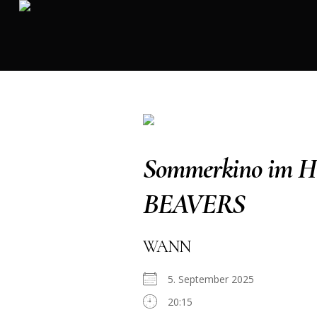
Sommerkino im 
BEAVERS
WANN
5. September 2025
20:15