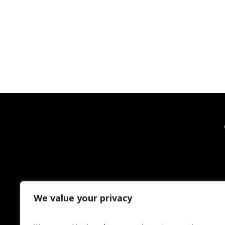
We value your privacy