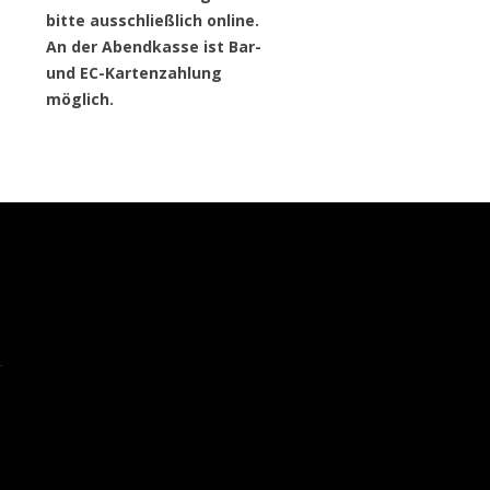
bitte ausschließlich online.
An der Abendkasse ist Bar-
und EC-Kartenzahlung
möglich.