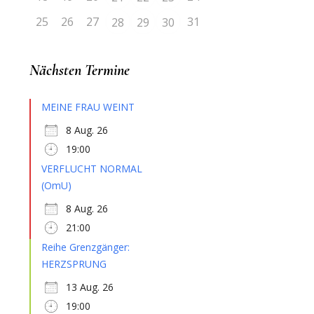
25
26
27
31
28
29
30
Nächsten Termine
MEINE FRAU WEINT
8 Aug. 26
19:00
VERFLUCHT NORMAL
(OmU)
8 Aug. 26
21:00
Reihe Grenzgänger:
HERZSPRUNG
13 Aug. 26
19:00