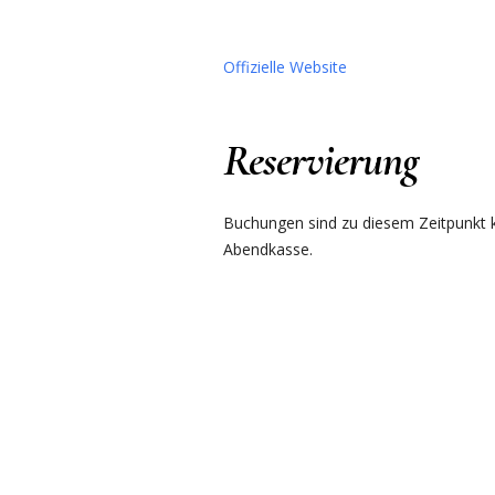
Offizielle Website
Reservierung
Buchungen sind zu diesem Zeitpunkt ku
Abendkasse.