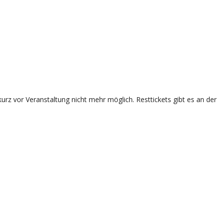
rz vor Veranstaltung nicht mehr möglich. Resttickets gibt es an der