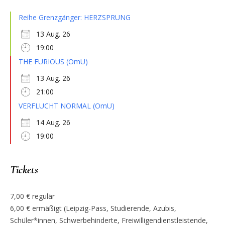
Reihe Grenzgänger: HERZSPRUNG
13 Aug. 26
19:00
THE FURIOUS (OmU)
13 Aug. 26
21:00
VERFLUCHT NORMAL (OmU)
14 Aug. 26
19:00
Tickets
7,00 € regulär
6,00 € ermäßigt (Leipzig-Pass, Studierende, Azubis,
Schüler*innen, Schwerbehinderte, Freiwilligendienstleistende,