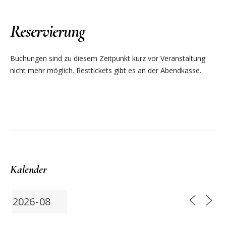
Reservierung
Buchungen sind zu diesem Zeitpunkt kurz vor Veranstaltung
nicht mehr möglich. Resttickets gibt es an der Abendkasse.
Kalender