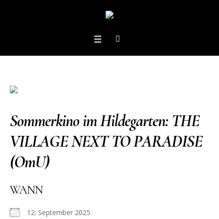
Sommerkino im Hildegarten: THE
VILLAGE NEXT TO PARADISE
(OmU)
WANN
12. September 2025