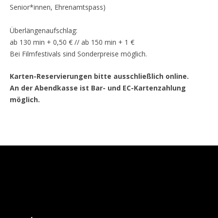
Senior*innen, Ehrenamtspass)
Überlängenaufschlag:
ab 130 min + 0,50 € // ab 150 min + 1 €
Bei Filmfestivals sind Sonderpreise möglich.
Karten-Reservierungen bitte ausschließlich online.
An der Abendkasse ist Bar- und EC-Kartenzahlung
möglich.