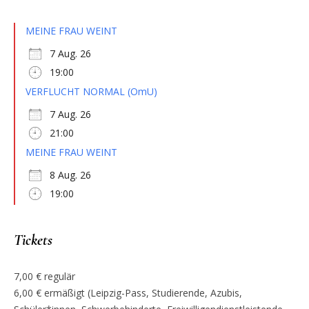
MEINE FRAU WEINT
7 Aug. 26
19:00
VERFLUCHT NORMAL (OmU)
7 Aug. 26
21:00
MEINE FRAU WEINT
8 Aug. 26
19:00
Tickets
7,00 € regulär
6,00 € ermäßigt (Leipzig-Pass, Studierende, Azubis,