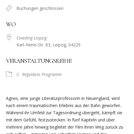
Buchungen geschlossen
WO
Cineding Leipzig
Karl-Heine-Str. 83, Leipzig, 04229
VERANSTALTUNGSREIHE
Reguläres Programm
Agnes, eine junge Literaturprofessorin in Neuengland, wird
nach einem traumatischen Erlebnis aus der Bahn geworfen.
Während ihr Umfeld zur Tagesordnung übergeht, kämpft sie
mit dem Gefühl, festzustecken. In fünf Kapiteln und über
mehrere Jahre hinweg begleitet der Film ihren Weg zurück zu