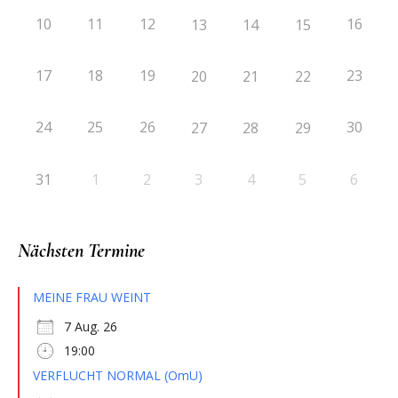
10
11
12
16
13
14
15
17
18
19
23
20
21
22
24
25
26
30
27
28
29
31
1
2
3
4
5
6
Nächsten Termine
MEINE FRAU WEINT
7 Aug. 26
19:00
VERFLUCHT NORMAL (OmU)