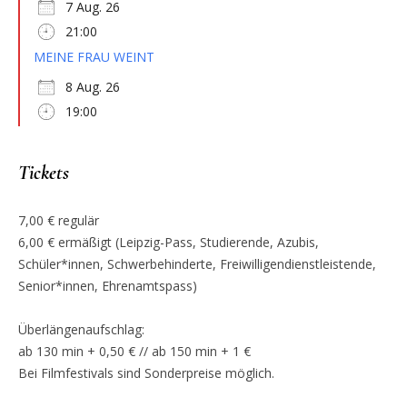
7 Aug. 26
21:00
MEINE FRAU WEINT
8 Aug. 26
19:00
Tickets
7,00 € regulär
6,00 € ermäßigt (Leipzig-Pass, Studierende, Azubis,
Schüler*innen, Schwerbehinderte, Freiwilligendienstleistende,
Senior*innen, Ehrenamtspass)
Überlängenaufschlag:
ab 130 min + 0,50 € // ab 150 min + 1 €
Bei Filmfestivals sind Sonderpreise möglich.