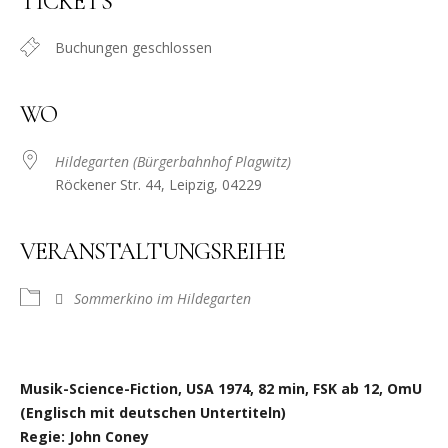
TICKETS
Buchungen geschlossen
WO
Hildegarten (Bürgerbahnhof Plagwitz)
Röckener Str. 44, Leipzig, 04229
VERANSTALTUNGSREIHE
Sommerkino im Hildegarten
Musik-Science-Fiction, USA 1974, 82 min, FSK ab 12, OmU
(Englisch mit deutschen Untertiteln)
Regie: John Coney