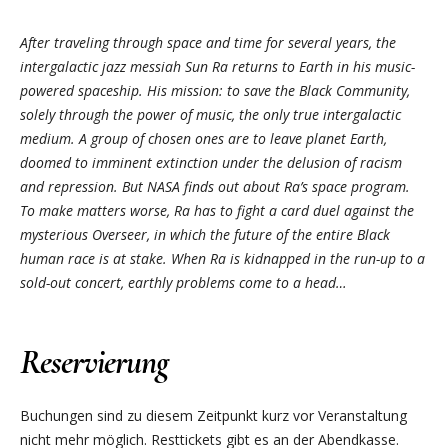
After traveling through space and time for several years, the
intergalactic jazz messiah Sun Ra returns to Earth in his music-
powered spaceship. His mission: to save the Black Community,
solely through the power of music, the only true intergalactic
medium. A group of chosen ones are to leave planet Earth,
doomed to imminent extinction under the delusion of racism
and repression. But NASA finds out about Ra’s space program.
To make matters worse, Ra has to fight a card duel against the
mysterious Overseer, in which the future of the entire Black
human race is at stake. When Ra is kidnapped in the run-up to a
sold-out concert, earthly problems come to a head…
Reservierung
Buchungen sind zu diesem Zeitpunkt kurz vor Veranstaltung
nicht mehr möglich. Resttickets gibt es an der Abendkasse.