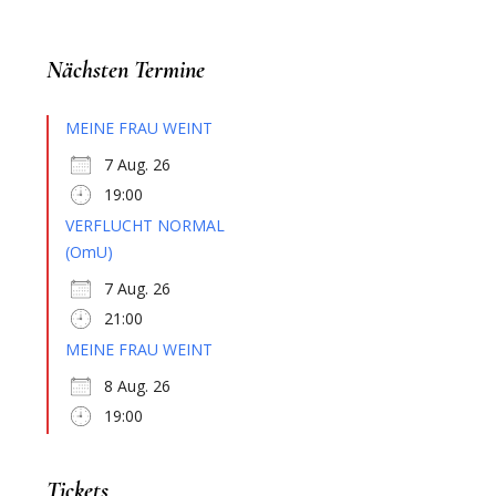
Nächsten Termine
MEINE FRAU WEINT
7 Aug. 26
19:00
VERFLUCHT NORMAL
(OmU)
7 Aug. 26
21:00
MEINE FRAU WEINT
8 Aug. 26
19:00
Tickets