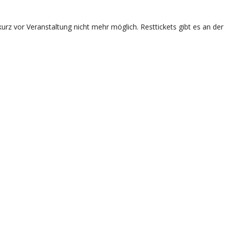
rz vor Veranstaltung nicht mehr möglich. Resttickets gibt es an der