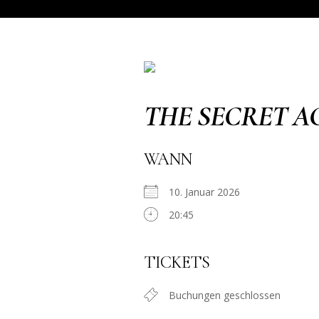
THE SECRET A
WANN
10. Januar 2026
20:45
TICKETS
Buchungen geschlossen