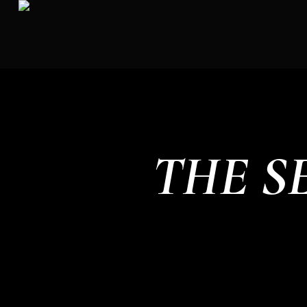
THE S