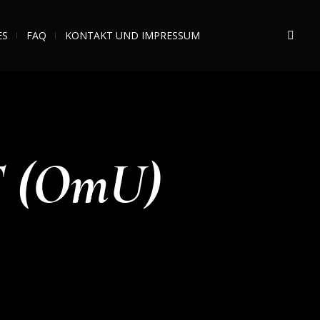
ES
FAQ
KONTAKT UND IMPRESSUM
 (OmU)