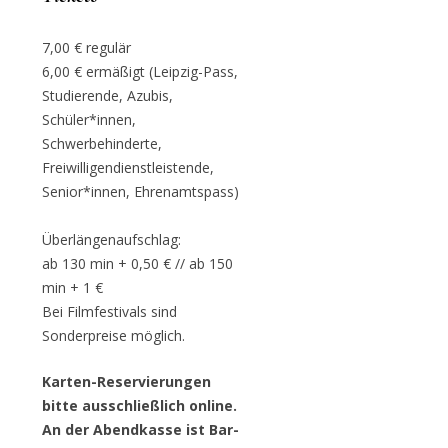
7,00 € regulär
6,00 € ermäßigt (Leipzig-Pass,
Studierende, Azubis,
Schüler*innen,
Schwerbehinderte,
Freiwilligendienstleistende,
Senior*innen, Ehrenamtspass)
Überlängenaufschlag:
ab 130 min + 0,50 € // ab 150
min + 1 €
Bei Filmfestivals sind
Sonderpreise möglich.
Karten-Reservierungen
bitte ausschließlich online.
An der Abendkasse ist Bar-