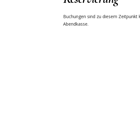
Buchungen sind zu diesem Zeitpunkt ku
Abendkasse.