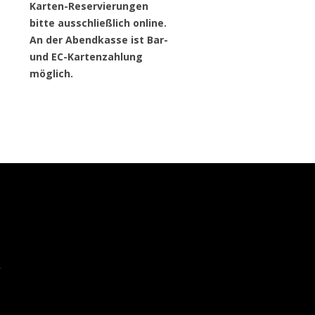
Karten-Reservierungen
bitte ausschließlich online.
An der Abendkasse ist Bar-
und EC-Kartenzahlung
möglich.