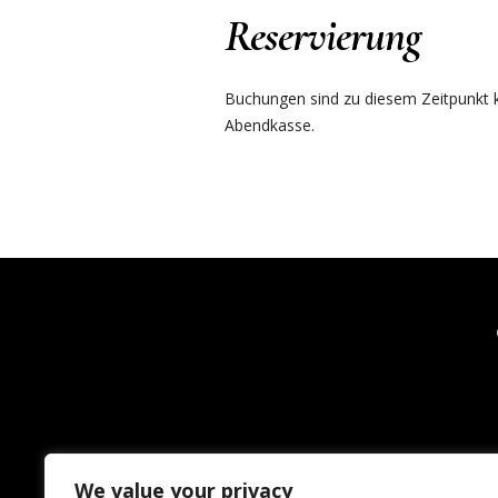
Reservierung
Buchungen sind zu diesem Zeitpunkt ku
Abendkasse.
We value your privacy