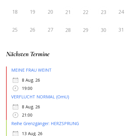
18
19
20
24
21
22
23
25
26
27
31
28
29
30
Nächsten Termine
MEINE FRAU WEINT
8 Aug. 26
19:00
VERFLUCHT NORMAL (OmU)
8 Aug. 26
21:00
Reihe Grenzgänger: HERZSPRUNG
13 Aug. 26