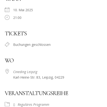
10. Mai 2025
21:00
TICKETS
Buchungen geschlossen
WO
Cineding Leipzig
Karl-Heine-Str. 83, Leipzig, 04229
VERANSTALTUNGSREIHE
Reguläres Programm