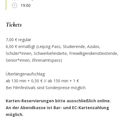
19:00
Tickets
7,00 € regulär
6,00 € ermäßigt (Leipzig-Pass, Studierende, Azubis,
Schüler*innen, Schwerbehinderte, Freiwilligendienstleistende,
Senior*innen, Ehrenamtspass)
Überlängenaufschlag:
ab 130 min + 0,50 € // ab 150 min + 1 €
Bei Filmfestivals sind Sonderpreise möglich.
Karten-Reservierungen bitte ausschließlich online.
An der Abendkasse ist Bar- und EC-Kartenzahlung
möglich.