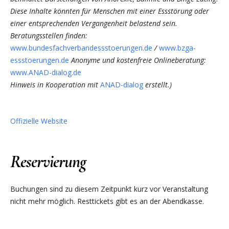
Diese Inhalte könnten für Menschen mit einer Essstörung oder
einer entsprechenden Vergangenheit belastend sein.
Beratungsstellen finden:
www.bundesfachverbandessstoerungen.de
/
www.bzga-
essstoerungen.de
Anonyme und kostenfreie Onlineberatung:
www.ANAD-dialog.de
Hinweis in Kooperation mit
ANAD-dialog
erstellt.)
Offizielle Website
Reservierung
Buchungen sind zu diesem Zeitpunkt kurz vor Veranstaltung
nicht mehr möglich. Resttickets gibt es an der Abendkasse.