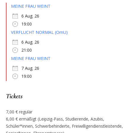
MEINE FRAU WEINT
6 Aug. 26
19:00
VERFLUCHT NORMAL (OmU)
6 Aug. 26
21:00
MEINE FRAU WEINT
7 Aug. 26
19:00
Tickets
7,00 € regulär
6,00 € ermäßigt (Leipzig-Pass, Studierende, Azubis,
Schüler*innen, Schwerbehinderte, Freiwilligendienstleistende,