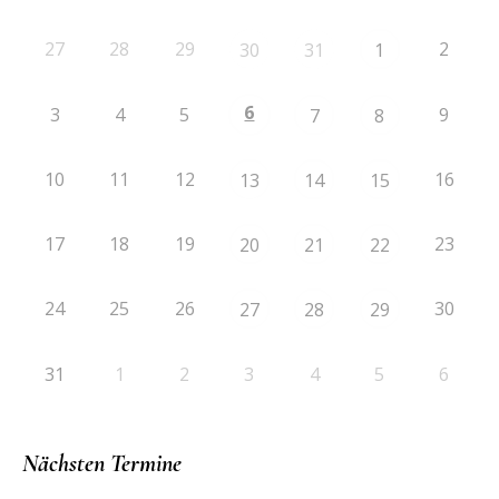
27
28
29
2
30
31
1
6
3
4
5
9
7
8
10
11
12
16
13
14
15
17
18
19
23
20
21
22
24
25
26
30
27
28
29
31
1
2
3
4
5
6
Nächsten Termine