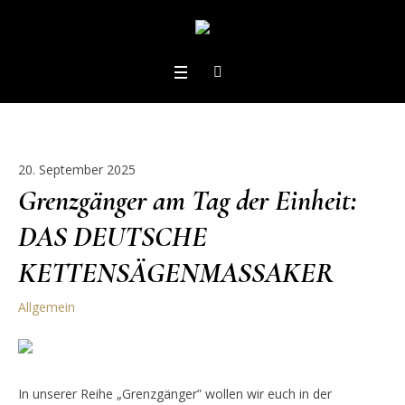
20. September 2025
Grenzgänger am Tag der Einheit:
DAS DEUTSCHE
KETTENSÄGENMASSAKER
Allgemein
In unserer Reihe „Grenzgänger” wollen wir euch in der