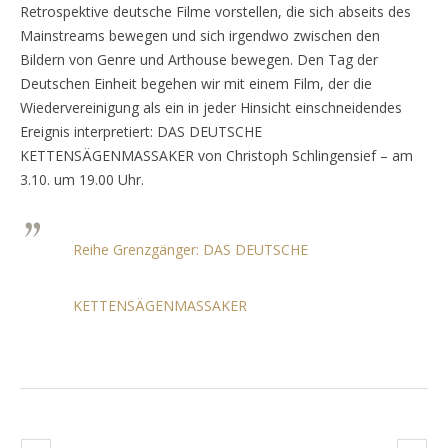
Retrospektive deutsche Filme vorstellen, die sich abseits des
Mainstreams bewegen und sich irgendwo zwischen den
Bildern von Genre und Arthouse bewegen. Den Tag der
Deutschen Einheit begehen wir mit einem Film, der die
Wiedervereinigung als ein in jeder Hinsicht einschneidendes
Ereignis interpretiert: DAS DEUTSCHE
KETTENSÄGENMASSAKER von Christoph Schlingensief – am
3.10. um 19.00 Uhr.
Reihe Grenzgänger: DAS DEUTSCHE
KETTENSÄGENMASSAKER