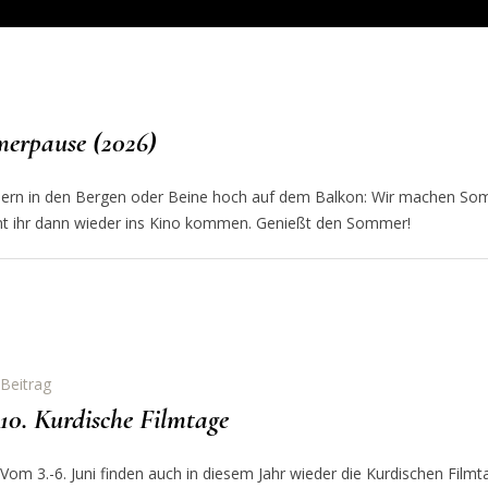
erpause (2026)
dern in den Bergen oder Beine hoch auf dem Balkon: Wir machen Som
nnt ihr dann wieder ins Kino kommen. Genießt den Sommer!
Beitrag
10. Kurdische Filmtage
Vom 3.-6. Juni finden auch in diesem Jahr wieder die Kurdischen Filmt