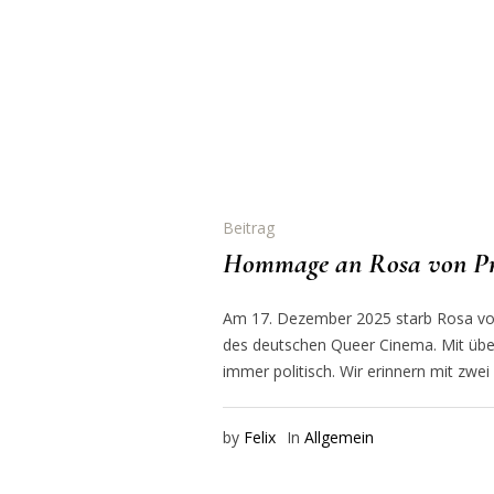
Beitrag
Hommage an Rosa von P
Am 17. Dezember 2025 starb Rosa von 
des deutschen Queer Cinema. Mit über
immer politisch. Wir erinnern mit zwei
by
Felix
In
Allgemein