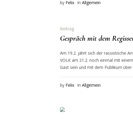
by
Felix
In
Allgemein
Beitrag
Gespräch mit dem Regi
Am 19.2. jährt sich der rassistisch
VOLK am 21.2. noch einmal mit einem
Gast sein und mit dem Publikum über 
by
Felix
In
Allgemein