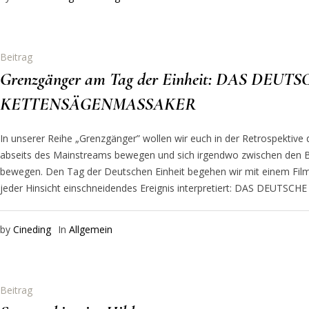
Beitrag
Grenzgänger am Tag der Einheit: DAS DEUT
KETTENSÄGENMASSAKER
In unserer Reihe „Grenzgänger” wollen wir euch in der Retrospektive d
abseits des Mainstreams bewegen und sich irgendwo zwischen den B
bewegen. Den Tag der Deutschen Einheit begehen wir mit einem Film, 
jeder Hinsicht einschneidendes Ereignis interpretiert: DAS DEUT
by
Cineding
In
Allgemein
Beitrag