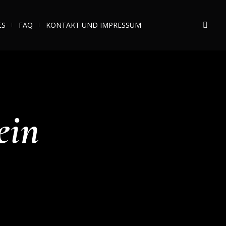
ES
FAQ
KONTAKT UND IMPRESSUM
ein