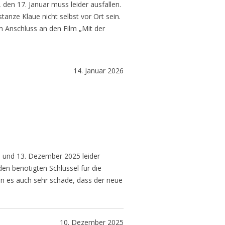
en 17. Januar muss leider ausfallen.
anze Klaue nicht selbst vor Ort sein.
im Anschluss an den Film „Mit der
14. Januar 2026
 und 13. Dezember 2025 leider
en benötigten Schlüssel für die
nden es auch sehr schade, dass der neue
10. Dezember 2025