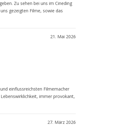
 geben. Zu sehen bei uns im Cineding
 uns gezeigten Filme, sowie das
21. Mai 2026
 und einflussreichsten Filmemacher
 Lebenswirklichkeit, immer provokant,
27. März 2026