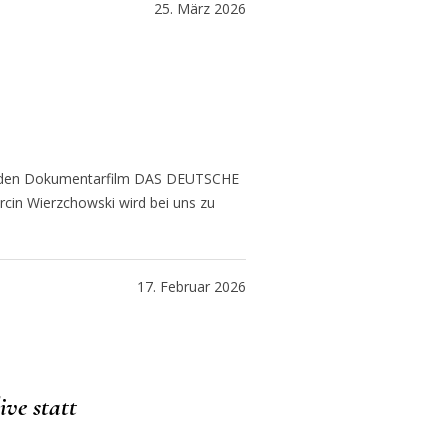
25. März 2026
en, den Dokumentarfilm DAS DEUTSCHE
in Wierzchowski wird bei uns zu
17. Februar 2026
ive statt