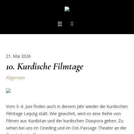
21. Mai 2026
10. Kurdische Filmtage
Allgemein
Vom 3.-6. Juni finden auch in diesem Jahr wieder die Kurdischen
Filmtage Leipzig statt. Wie gewohnt, wird es eine Reihe von
Filmen aus Kurdistan und der kurdischen Diaspora geben. Zu
sehen bei uns im Cineding und im Ost-Passage Theater an der