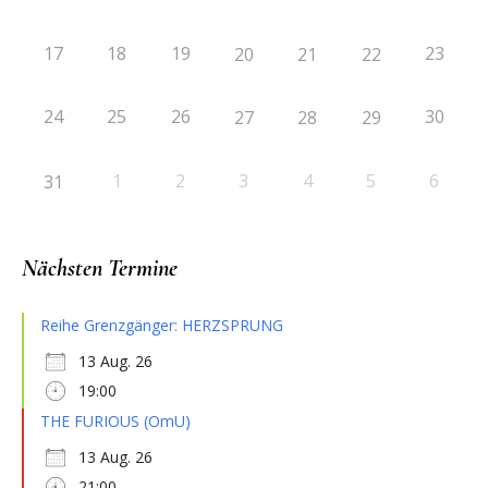
17
18
19
23
20
21
22
24
25
26
30
27
28
29
1
2
3
4
5
6
31
Nächsten Termine
Reihe Grenzgänger: HERZSPRUNG
13 Aug. 26
19:00
THE FURIOUS (OmU)
13 Aug. 26
21:00