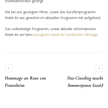
Eisenbahnstraße gezeigt.
Die bei uns gezeigten Filme, sowie das Kurzfilmprogramm
findet ihr wie gewohnt im aktuellen Programm mit aufgelistet.
Das vollständige Programm, sowie aktuelle Informationen
findet ihr auf dem
Instagram Kanal der Kurdischen Filmtage
.
Hommage an Rosa von
Das Cineding macht
Praunheim
Sommerpause (2026)