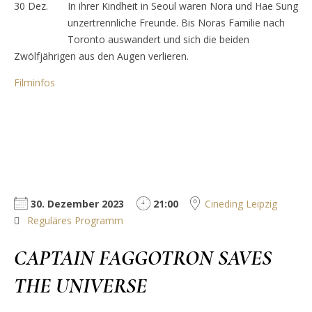
30
Dez.
In ihrer Kindheit in Seoul waren Nora und Hae Sung
unzertrennliche Freunde. Bis Noras Familie nach
Toronto auswandert und sich die beiden
Zwölfjährigen aus den Augen verlieren.
Filminfos
30. Dezember 2023
21:00
Cineding Leipzig
Reguläres Programm
CAPTAIN FAGGOTRON SAVES
THE UNIVERSE