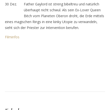
30
Dez.
Father Gaylord ist streng bibeltreu und natürlich
überhaupt nicht schwul. Als sein Ex-Lover Queen
Bitch vom Planeten Oberon droht, die Erde mittels
eines magischen Rings in eine kinky Utopie zu verwandeln,
sieht sich der Priester zur Intervention berufen.
Filminfos