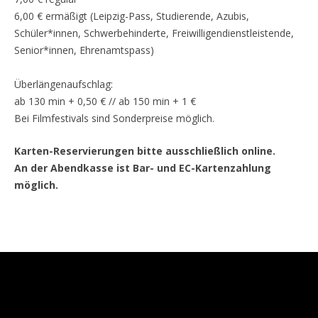
6,00 € ermäßigt (Leipzig-Pass, Studierende, Azubis,
Schüler*innen, Schwerbehinderte, Freiwilligendienstleistende,
Senior*innen, Ehrenamtspass)
Überlängenaufschlag:
ab 130 min + 0,50 € // ab 150 min + 1 €
Bei Filmfestivals sind Sonderpreise möglich.
Karten-Reservierungen bitte ausschließlich online.
An der Abendkasse ist Bar- und EC-Kartenzahlung
möglich.