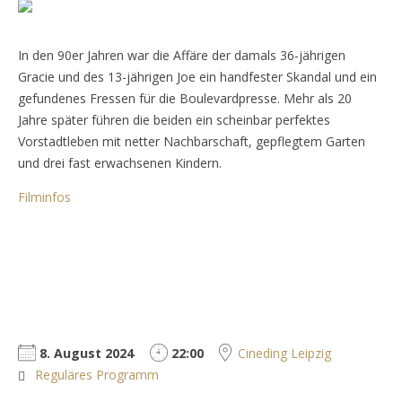
In den 90er Jahren war die Affäre der damals 36-jährigen
Gracie und des 13-jährigen Joe ein handfester Skandal und ein
gefundenes Fressen für die Boulevardpresse. Mehr als 20
Jahre später führen die beiden ein scheinbar perfektes
Vorstadtleben mit netter Nachbarschaft, gepflegtem Garten
und drei fast erwachsenen Kindern.
Filminfos
8. August 2024
22:00
Cineding Leipzig
Reguläres Programm