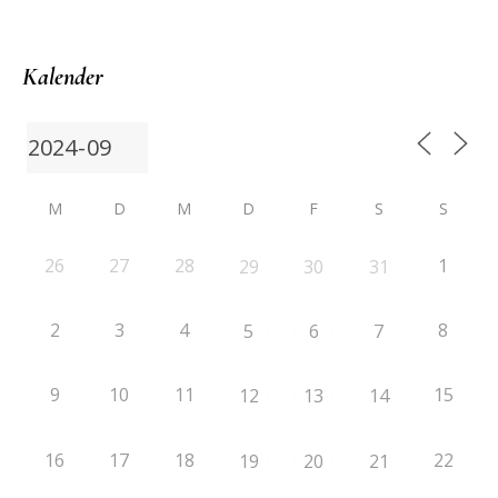
Kalender
M
D
M
D
F
S
S
26
27
28
1
29
30
31
2
3
4
8
5
6
7
9
10
11
15
12
13
14
16
17
18
22
19
20
21