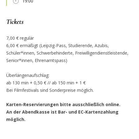
19:00
Tickets
7,00 € regulär
6,00 € ermäßigt (Leipzig-Pass, Studierende, Azubis,
Schüler*innen, Schwerbehinderte, Freiwilligendienstleistende,
Senior*innen, Ehrenamtspass)
Überlängenaufschlag:
ab 130 min + 0,50 € // ab 150 min + 1 €
Bei Filmfestivals sind Sonderpreise möglich.
Karten-Reservierungen bitte ausschließlich online.
An der Abendkasse ist Bar- und EC-Kartenzahlung
möglich.