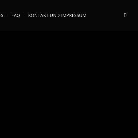
ES
FAQ
KONTAKT UND IMPRESSUM