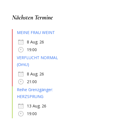
Nächsten Termine
MEINE FRAU WEINT
8 Aug. 26
19:00
VERFLUCHT NORMAL
(OmU)
8 Aug. 26
21:00
Reihe Grenzgänger:
HERZSPRUNG
13 Aug. 26
19:00