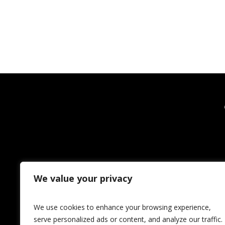
We value your privacy
We use cookies to enhance your browsing experience,
serve personalized ads or content, and analyze our traffic.