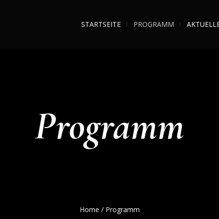
STARTSEITE
PROGRAMM
AKTUELL
Programm
Home
/
Programm