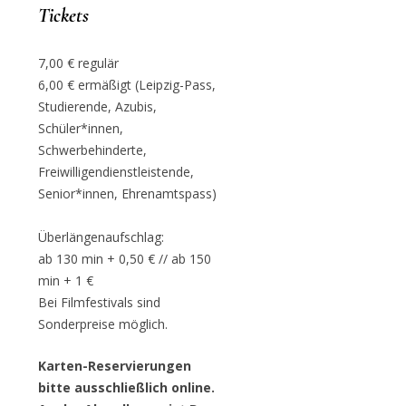
Tickets
7,00 € regulär
6,00 € ermäßigt (Leipzig-Pass,
Studierende, Azubis,
Schüler*innen,
Schwerbehinderte,
Freiwilligendienstleistende,
Senior*innen, Ehrenamtspass)
Überlängenaufschlag:
ab 130 min + 0,50 € // ab 150
min + 1 €
Bei Filmfestivals sind
Sonderpreise möglich.
Karten-Reservierungen
bitte ausschließlich online.