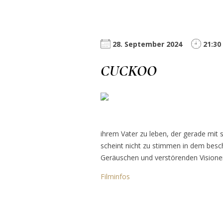
28. September 2024
21:30
CUCKOO
ihrem Vater zu leben, der gerade mit 
scheint nicht zu stimmen in dem besc
Geräuschen und verstörenden Visionen
Filminfos