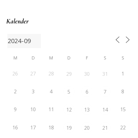
Kalender
M
D
M
D
F
S
S
26
27
28
1
29
30
31
2
3
4
8
5
6
7
9
10
11
15
12
13
14
16
17
18
22
19
20
21