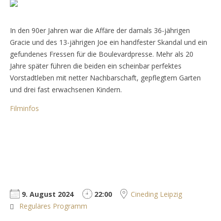
In den 90er Jahren war die Affäre der damals 36-jährigen
Gracie und des 13-jährigen Joe ein handfester Skandal und ein
gefundenes Fressen für die Boulevardpresse. Mehr als 20
Jahre später führen die beiden ein scheinbar perfektes
Vorstadtleben mit netter Nachbarschaft, gepflegtem Garten
und drei fast erwachsenen Kindern.
Filminfos
9. August 2024
22:00
Cineding Leipzig
Reguläres Programm