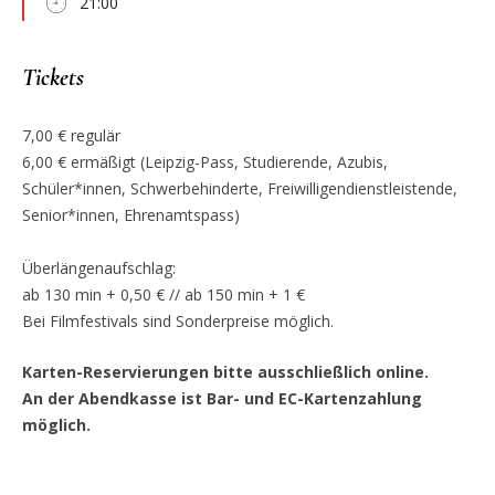
21:00
Tickets
7,00 € regulär
6,00 € ermäßigt (Leipzig-Pass, Studierende, Azubis,
Schüler*innen, Schwerbehinderte, Freiwilligendienstleistende,
Senior*innen, Ehrenamtspass)
Überlängenaufschlag:
ab 130 min + 0,50 € // ab 150 min + 1 €
Bei Filmfestivals sind Sonderpreise möglich.
Karten-Reservierungen bitte ausschließlich online.
An der Abendkasse ist Bar- und EC-Kartenzahlung
möglich.