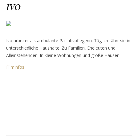
IVO
Ivo arbeitet als ambulante Palliativpflegerin. Täglich fährt sie in
unterschiedliche Haushalte. Zu Familien, Eheleuten und
Alleinstehenden. In kleine Wohnungen und große Häuser.
Filminfos