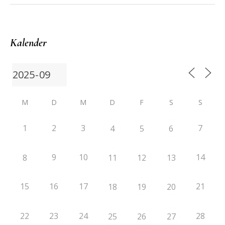
Kalender
M
D
M
D
F
S
S
1
2
3
7
4
5
6
9
10
14
8
11
12
13
15
16
17
21
18
19
20
22
23
24
28
25
26
27