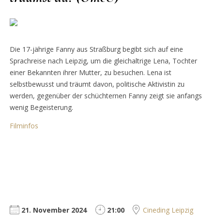
Die 17-jährige Fanny aus Straßburg begibt sich auf eine
Sprachreise nach Leipzig, um die gleichaltrige Lena, Tochter
einer Bekannten ihrer Mutter, zu besuchen. Lena ist
selbstbewusst und träumt davon, politische Aktivistin zu
werden, gegenüber der schüchternen Fanny zeigt sie anfangs
wenig Begeisterung.
Filminfos
21. November 2024
21:00
Cineding Leipzig