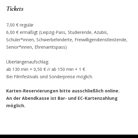
Tickets
7,00 € regulär
6,00 € ermäßigt (Leipzig-Pass, Studierende, Azubis,
Schüler*innen, Schwerbehinderte, Freiwilligendienstleistende,
Senior*innen, Ehrenamtspass)
Überlängenaufschlag:
ab 130 min + 0,50 € // ab 150 min + 1 €
Bei Filmfestivals sind Sonderpreise möglich.
Karten-Reservierungen bitte ausschließlich online.
An der Abendkasse ist Bar- und EC-Kartenzahlung
möglich.