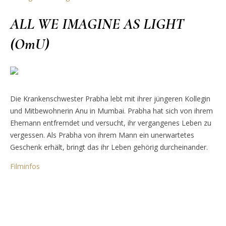
ALL WE IMAGINE AS LIGHT
(OmU)
Die Krankenschwester Prabha lebt mit ihrer jüngeren Kollegin
und Mitbewohnerin Anu in Mumbai. Prabha hat sich von ihrem
Ehemann entfremdet und versucht, ihr vergangenes Leben zu
vergessen. Als Prabha von ihrem Mann ein unerwartetes
Geschenk erhält, bringt das ihr Leben gehörig durcheinander.
Filminfos