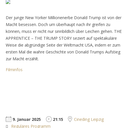
Der junge New Yorker Millionenerbe Donald Trump ist von der
Macht besessen. Doch um überhaupt nach ihr greifen zu
können, muss er nicht nur sinnbildlich über Leichen gehen. THE
APPRENTICE – THE TRUMP STORY seziert auf spektakuläre
Weise die abgründige Seite der Weltmacht USA, indem er zum
ersten Mal die wahre Geschichte von Donald Trumps Aufstieg
zur Macht erzählt.
Filminfos
9. Januar 2025
21:15
Cineding Leipzig
Reguläres Programm