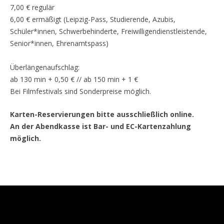
7,00 € regulär
6,00 € ermäßigt (Leipzig-Pass, Studierende, Azubis,
Schüler*innen, Schwerbehinderte, Freiwilligendienstleistende,
Senior*innen, Ehrenamtspass)
Überlängenaufschlag:
ab 130 min + 0,50 € // ab 150 min + 1 €
Bei Filmfestivals sind Sonderpreise möglich.
Karten-Reservierungen bitte ausschließlich online.
An der Abendkasse ist Bar- und EC-Kartenzahlung
möglich.