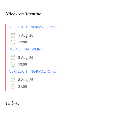
Nächsten Termine
VERFLUCHT NORMAL (OmU)
7 Aug. 26
21:00
MEINE FRAU WEINT
8 Aug. 26
19:00
VERFLUCHT NORMAL (OmU)
8 Aug. 26
21:00
Tickets