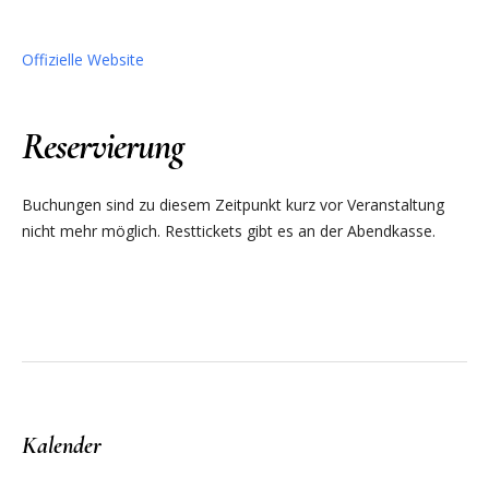
Offizielle Website
Reservierung
Buchungen sind zu diesem Zeitpunkt kurz vor Veranstaltung
nicht mehr möglich. Resttickets gibt es an der Abendkasse.
Kalender