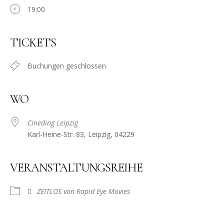
19:00
TICKETS
Buchungen geschlossen
WO
Cineding Leipzig
Karl-Heine-Str. 83, Leipzig, 04229
VERANSTALTUNGSREIHE
ZEITLOS von Rapid Eye Movies