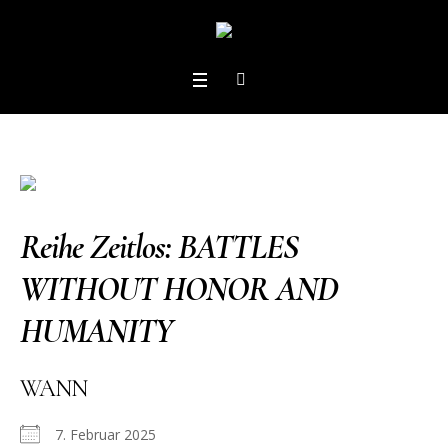
Reihe Zeitlos: BATTLES
WITHOUT HONOR AND
HUMANITY
WANN
7. Februar 2025