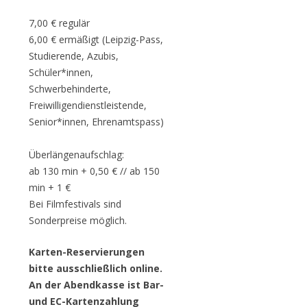
7,00 € regulär
6,00 € ermäßigt (Leipzig-Pass,
Studierende, Azubis,
Schüler*innen,
Schwerbehinderte,
Freiwilligendienstleistende,
Senior*innen, Ehrenamtspass)
Überlängenaufschlag:
ab 130 min + 0,50 € // ab 150
min + 1 €
Bei Filmfestivals sind
Sonderpreise möglich.
Karten-Reservierungen
bitte ausschließlich online.
An der Abendkasse ist Bar-
und EC-Kartenzahlung