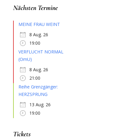
Nächsten Termine
MEINE FRAU WEINT
8 Aug. 26
19:00
VERFLUCHT NORMAL
(OmU)
8 Aug. 26
21:00
Reihe Grenzgänger:
HERZSPRUNG
13 Aug. 26
19:00
Tickets