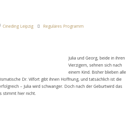
Cineding Leipzig
Reguläres Programm
Julia und Georg, beide in ihren
Vierzigern, sehnen sich nach
einem Kind. Bisher blieben alle
atische Dr. Vilfort gibt ihnen Hoffnung, und tatsächlich ist die
 erfolgreich – Julia wird schwanger. Doch nach der Geburtwird das
 stimmt hier nicht.