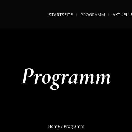
STARTSEITE
PROGRAMM
AKTUELL
Programm
Home
/
Programm