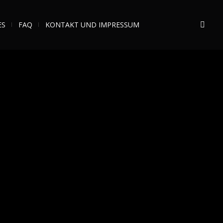
ES
FAQ
KONTAKT UND IMPRESSUM