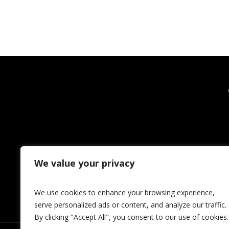
We value your privacy
We use cookies to enhance your browsing experience,
serve personalized ads or content, and analyze our traffic.
By clicking "Accept All", you consent to our use of cookies.