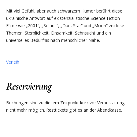
Mit viel Gefühl, aber auch schwarzem Humor berührt diese
ukrainische Antwort auf existenzialistische Science Fiction-
Filme wie „2001“, „Solaris“, „Dark Star“ und „Moon“ zeitlose
Themen: Sterblichkeit, Einsamkeit, Sehnsucht und ein
universelles Bedürfnis nach menschlicher Nähe.
Verleih
Reservierung
Buchungen sind zu diesem Zeitpunkt kurz vor Veranstaltung
nicht mehr möglich. Resttickets gibt es an der Abendkasse.