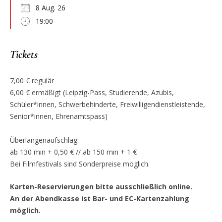
8 Aug. 26
19:00
Tickets
7,00 € regulär
6,00 € ermäßigt (Leipzig-Pass, Studierende, Azubis,
Schüler*innen, Schwerbehinderte, Freiwilligendienstleistende,
Senior*innen, Ehrenamtspass)
Überlängenaufschlag:
ab 130 min + 0,50 € // ab 150 min + 1 €
Bei Filmfestivals sind Sonderpreise möglich.
Karten-Reservierungen bitte ausschließlich online.
An der Abendkasse ist Bar- und EC-Kartenzahlung
möglich.