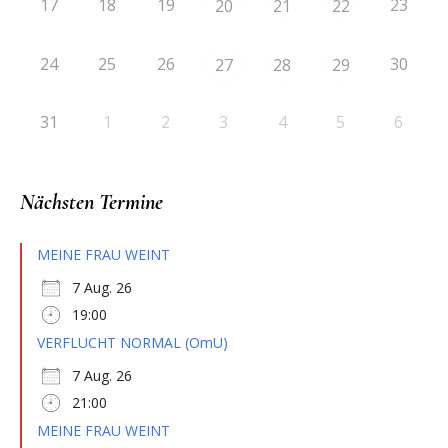
17
18
19
23
20
21
22
24
25
26
30
27
28
29
31
1
2
3
4
5
6
Nächsten Termine
MEINE FRAU WEINT
7 Aug. 26
19:00
VERFLUCHT NORMAL (OmU)
7 Aug. 26
21:00
MEINE FRAU WEINT