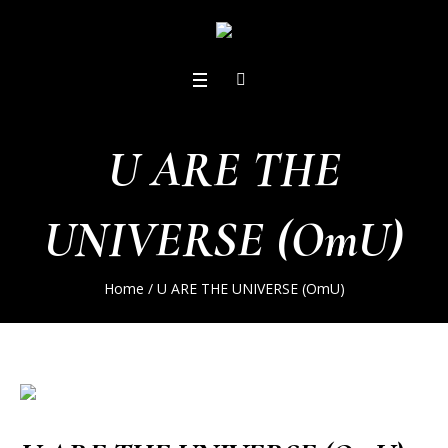
U ARE THE
UNIVERSE (OmU)
Home
/
U ARE THE UNIVERSE (OmU)