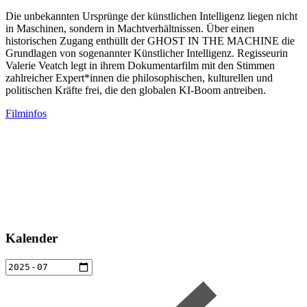
Die unbekannten Ursprünge der künstlichen Intelligenz liegen nicht
in Maschinen, sondern in Machtverhältnissen. Über einen
historischen Zugang enthüllt der GHOST IN THE MACHINE die
Grundlagen von sogenannter Künstlicher Intelligenz. Regisseurin
Valerie Veatch legt in ihrem Dokumentarfilm mit den Stimmen
zahlreicher Expert*innen die philosophischen, kulturellen und
politischen Kräfte frei, die den globalen KI-Boom antreiben.
Filminfos
Kalender