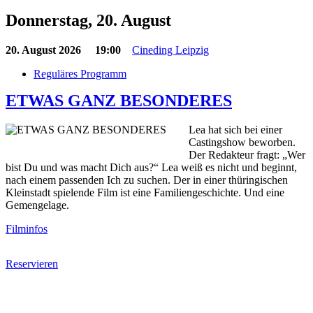
Donnerstag, 20. August
20. August 2026
19:00
Cineding Leipzig
Reguläres Programm
ETWAS GANZ BESONDERES
Lea hat sich bei einer
Castingshow beworben.
Der Redakteur fragt: „Wer
bist Du und was macht Dich aus?“ Lea weiß es nicht und beginnt,
nach einem passenden Ich zu suchen. Der in einer thüringischen
Kleinstadt spielende Film ist eine Familiengeschichte. Und eine
Gemengelage.
Filminfos
Reservieren