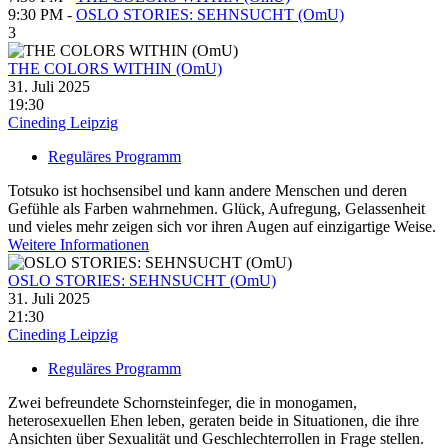
9:30 PM -
OSLO STORIES: SEHNSUCHT (OmU)
3
THE COLORS WITHIN (OmU)
31. Juli 2025
19:30
Cineding Leipzig
Reguläres Programm
Totsuko ist hochsensibel und kann andere Menschen und deren
Gefühle als Farben wahrnehmen. Glück, Aufregung, Gelassenheit
und vieles mehr zeigen sich vor ihren Augen auf einzigartige Weise.
Weitere Informationen
OSLO STORIES: SEHNSUCHT (OmU)
31. Juli 2025
21:30
Cineding Leipzig
Reguläres Programm
Zwei befreundete Schornsteinfeger, die in monogamen,
heterosexuellen Ehen leben, geraten beide in Situationen, die ihre
Ansichten über Sexualität und Geschlechterrollen in Frage stellen.