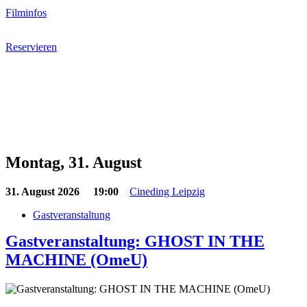
Filminfos
Reservieren
Montag, 31. August
31. August 2026
19:00
Cineding Leipzig
Gastveranstaltung
Gastveranstaltung: GHOST IN THE
MACHINE (OmeU)