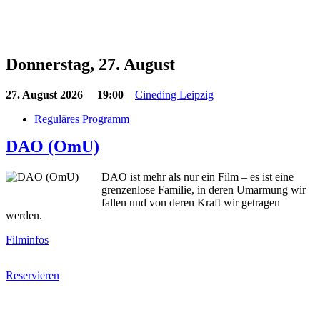
Donnerstag, 27. August
27. August 2026
19:00
Cineding Leipzig
Reguläres Programm
DAO (OmU)
DAO ist mehr als nur ein Film – es ist eine
grenzenlose Familie, in deren Umarmung wir
fallen und von deren Kraft wir getragen
werden.
Filminfos
Reservieren