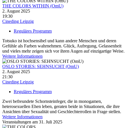
THE COLORS WITHIN (OmU)
2. August 2025
19:30
Cineding Leipzig
Reguläres Programm
Totsuko ist hochsensibel und kann andere Menschen und deren
Gefühle als Farben wahrnehmen. Glück, Aufregung, Gelassenheit
und vieles mehr zeigen sich vor ihren Augen auf einzigartige Weise.
Weitere Informationen
OSLO STORIES: SEHNSUCHT (OmU)
2. August 2025
21:30
Cineding Leipzig
Reguläres Programm
Zwei befreundete Schornsteinfeger, die in monogamen,
heterosexuellen Ehen leben, geraten beide in Situationen, die ihre
Ansichten über Sexualität und Geschlechterrollen in Frage stellen.
Weitere Informationen
Veranstaltungen am 31. Juli 2025