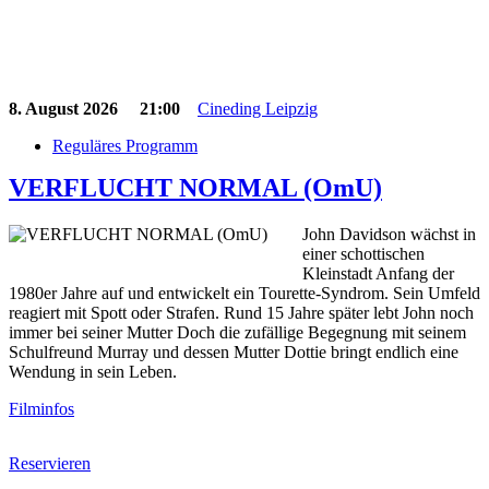
8. August 2026
21:00
Cineding Leipzig
Reguläres Programm
VERFLUCHT NORMAL (OmU)
John Davidson wächst in
einer schottischen
Kleinstadt Anfang der
1980er Jahre auf und entwickelt ein Tourette-Syndrom. Sein Umfeld
reagiert mit Spott oder Strafen. Rund 15 Jahre später lebt John noch
immer bei seiner Mutter Doch die zufällige Begegnung mit seinem
Schulfreund Murray und dessen Mutter Dottie bringt endlich eine
Wendung in sein Leben.
Filminfos
Reservieren