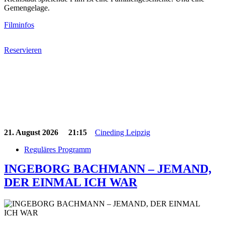
Gemengelage.
Filminfos
Reservieren
21. August 2026
21:15
Cineding Leipzig
Reguläres Programm
INGEBORG BACHMANN – JEMAND,
DER EINMAL ICH WAR