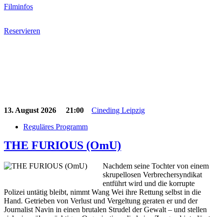
Filminfos
Reservieren
13. August 2026
21:00
Cineding Leipzig
Reguläres Programm
THE FURIOUS (OmU)
Nachdem seine Tochter von einem
skrupellosen Verbrechersyndikat
entführt wird und die korrupte
Polizei untätig bleibt, nimmt Wang Wei ihre Rettung selbst in die
Hand. Getrieben von Verlust und Vergeltung geraten er und der
Journalist Navin in einen brutalen Strudel der Gewalt – und stellen