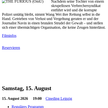
Nachdem seine Tochter von einem
skrupellosen Verbrechersyndikat
entführt wird und die korrupte
Polizei untätig bleibt, nimmt Wang Wei ihre Rettung selbst in die
Hand. Getrieben von Verlust und Vergeltung geraten er und der
Journalist Navin in einen brutalen Strudel der Gewalt – und stellen
sich einer übermächtigen Organisation, die keine Zeugen hinterlässt.
Filminfos
Reservieren
Samstag, 15. August
15. August 2026
19:00
Cineding Leipzig
Reguläres Programm