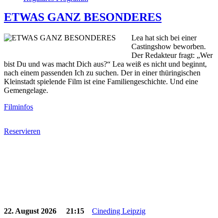
ETWAS GANZ BESONDERES
Lea hat sich bei einer
Castingshow beworben.
Der Redakteur fragt: „Wer
bist Du und was macht Dich aus?“ Lea weiß es nicht und beginnt,
nach einem passenden Ich zu suchen. Der in einer thüringischen
Kleinstadt spielende Film ist eine Familiengeschichte. Und eine
Gemengelage.
Filminfos
Reservieren
22. August 2026
21:15
Cineding Leipzig