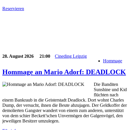
Reservieren
28. August 2026
21:00
Cineding Leipzig
Hommage
Hommage an Mario Adorf: DEADLOCK
Die Banditen
Sunshine und Kid
flüchten nach
einem Bankraub in die Geisterstadt Deadlock. Dort wohnt Charles
Dump, der versucht, ihnen die Beute abzujagen. Der Geldkoffer der
demolierten Gangster wandert von einem zum anderen, unterstützt
von dem schier Beckett’schen Unvermögen der Galgenvögel, den
jeweiligen Besitzer umzulegen.