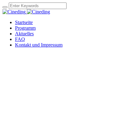
Startseite
Programm
Aktuelles
FAQ
Kontakt und Impressum