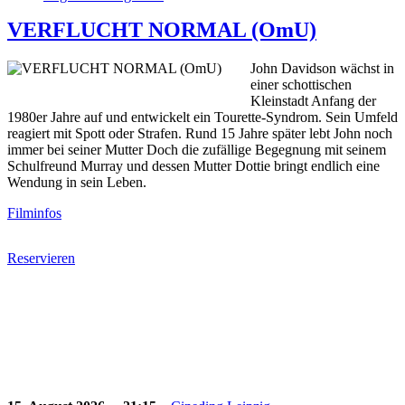
VERFLUCHT NORMAL (OmU)
John Davidson wächst in
einer schottischen
Kleinstadt Anfang der
1980er Jahre auf und entwickelt ein Tourette-Syndrom. Sein Umfeld
reagiert mit Spott oder Strafen. Rund 15 Jahre später lebt John noch
immer bei seiner Mutter Doch die zufällige Begegnung mit seinem
Schulfreund Murray und dessen Mutter Dottie bringt endlich eine
Wendung in sein Leben.
Filminfos
Reservieren