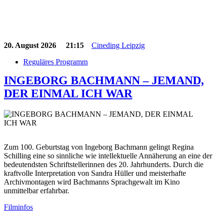
20. August 2026
21:15
Cineding Leipzig
Reguläres Programm
INGEBORG BACHMANN – JEMAND,
DER EINMAL ICH WAR
Zum 100. Geburtstag von Ingeborg Bachmann gelingt Regina
Schilling eine so sinnliche wie intellektuelle Annäherung an eine der
bedeutendsten Schriftstellerinnen des 20. Jahrhunderts. Durch die
kraftvolle Interpretation von Sandra Hüller und meisterhafte
Archivmontagen wird Bachmanns Sprachgewalt im Kino
unmittelbar erfahrbar.
Filminfos