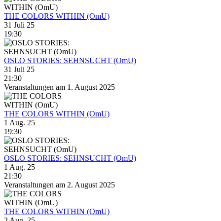
THE COLORS WITHIN (OmU)
31 Juli 25
19:30
OSLO STORIES: SEHNSUCHT (OmU)
31 Juli 25
21:30
Veranstaltungen am 1. August 2025
THE COLORS WITHIN (OmU)
1 Aug. 25
19:30
OSLO STORIES: SEHNSUCHT (OmU)
1 Aug. 25
21:30
Veranstaltungen am 2. August 2025
THE COLORS WITHIN (OmU)
2 Aug. 25