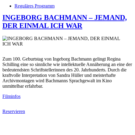
Reguläres Programm
INGEBORG BACHMANN – JEMAND,
DER EINMAL ICH WAR
Zum 100. Geburtstag von Ingeborg Bachmann gelingt Regina
Schilling eine so sinnliche wie intellektuelle Annäherung an eine der
bedeutendsten Schriftstellerinnen des 20. Jahrhunderts. Durch die
kraftvolle Interpretation von Sandra Hüller und meisterhafte
Archivmontagen wird Bachmanns Sprachgewalt im Kino
unmittelbar erfahrbar.
Filminfos
Reservieren