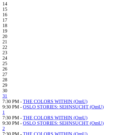
14
15
16
17
18
19
20
21
22
23
24
25
26
27
28
29
30
31
7:30 PM -
THE COLORS WITHIN (OmU)
9:30 PM -
OSLO STORIES: SEHNSUCHT (OmU)
1
7:30 PM -
THE COLORS WITHIN (OmU)
9:30 PM -
OSLO STORIES: SEHNSUCHT (OmU)
2
7:30 PM -
THE COLORS WITHIN (OmU)