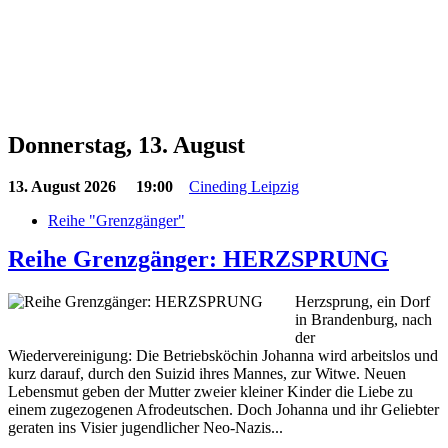
Donnerstag, 13. August
13. August 2026
19:00
Cineding Leipzig
Reihe "Grenzgänger"
Reihe Grenzgänger: HERZSPRUNG
Herzsprung, ein Dorf
in Brandenburg, nach
der
Wiedervereinigung: Die Betriebsköchin Johanna wird arbeitslos und
kurz darauf, durch den Suizid ihres Mannes, zur Witwe. Neuen
Lebensmut geben der Mutter zweier kleiner Kinder die Liebe zu
einem zugezogenen Afrodeutschen. Doch Johanna und ihr Geliebter
geraten ins Visier jugendlicher Neo-Nazis...