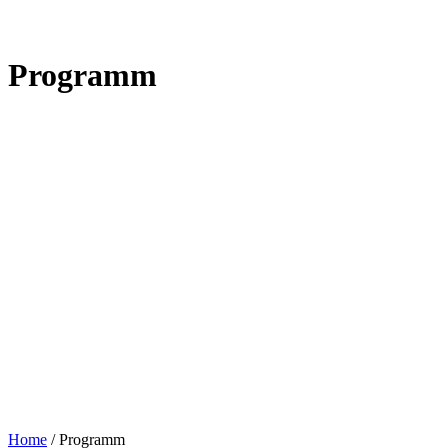
Programm
Home
/
Programm