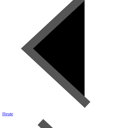
Heute