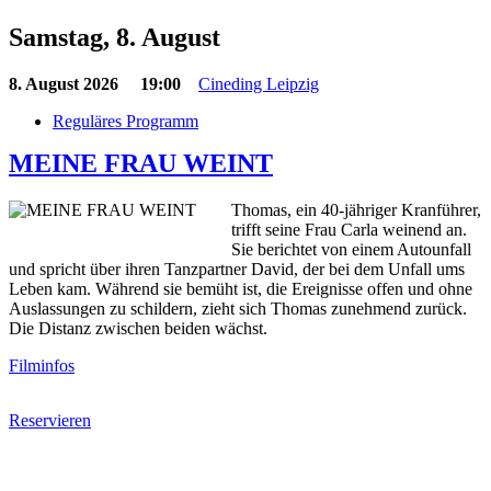
Samstag, 8. August
8. August 2026
19:00
Cineding Leipzig
Reguläres Programm
MEINE FRAU WEINT
Thomas, ein 40-jähriger Kranführer,
trifft seine Frau Carla weinend an.
Sie berichtet von einem Autounfall
und spricht über ihren Tanzpartner David, der bei dem Unfall ums
Leben kam. Während sie bemüht ist, die Ereignisse offen und ohne
Auslassungen zu schildern, zieht sich Thomas zunehmend zurück.
Die Distanz zwischen beiden wächst.
Filminfos
Reservieren