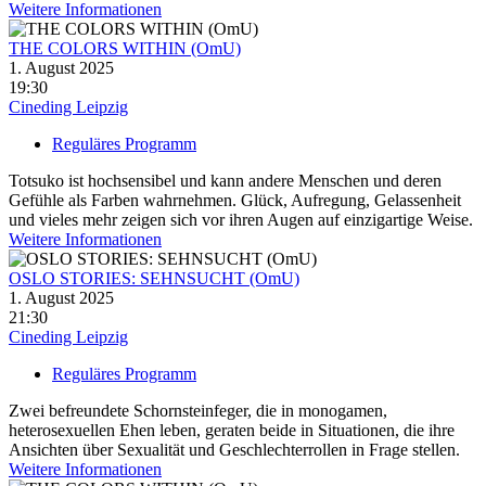
Weitere Informationen
THE COLORS WITHIN (OmU)
1. August 2025
19:30
Cineding Leipzig
Reguläres Programm
Totsuko ist hochsensibel und kann andere Menschen und deren
Gefühle als Farben wahrnehmen. Glück, Aufregung, Gelassenheit
und vieles mehr zeigen sich vor ihren Augen auf einzigartige Weise.
Weitere Informationen
OSLO STORIES: SEHNSUCHT (OmU)
1. August 2025
21:30
Cineding Leipzig
Reguläres Programm
Zwei befreundete Schornsteinfeger, die in monogamen,
heterosexuellen Ehen leben, geraten beide in Situationen, die ihre
Ansichten über Sexualität und Geschlechterrollen in Frage stellen.
Weitere Informationen