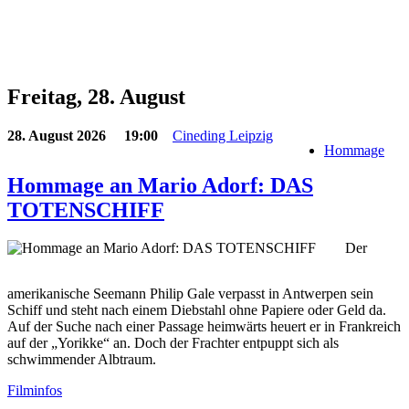
Freitag, 28. August
28. August 2026
19:00
Cineding Leipzig
Hommage
Hommage an Mario Adorf: DAS
TOTENSCHIFF
Der
amerikanische Seemann Philip Gale verpasst in Antwerpen sein
Schiff und steht nach einem Diebstahl ohne Papiere oder Geld da.
Auf der Suche nach einer Passage heimwärts heuert er in Frankreich
auf der „Yorikke“ an. Doch der Frachter entpuppt sich als
schwimmender Albtraum.
Filminfos