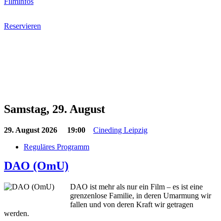
Filminfos
Reservieren
Samstag, 29. August
29. August 2026
19:00
Cineding Leipzig
Reguläres Programm
DAO (OmU)
DAO ist mehr als nur ein Film – es ist eine
grenzenlose Familie, in deren Umarmung wir
fallen und von deren Kraft wir getragen
werden.