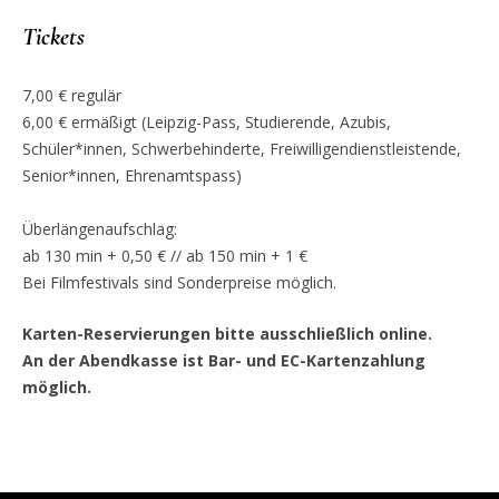
Tickets
7,00 € regulär
6,00 € ermäßigt (Leipzig-Pass, Studierende, Azubis,
Schüler*innen, Schwerbehinderte, Freiwilligendienstleistende,
Senior*innen, Ehrenamtspass)
Überlängenaufschlag:
ab 130 min + 0,50 € // ab 150 min + 1 €
Bei Filmfestivals sind Sonderpreise möglich.
Karten-Reservierungen bitte ausschließlich online.
An der Abendkasse ist Bar- und EC-Kartenzahlung
möglich.