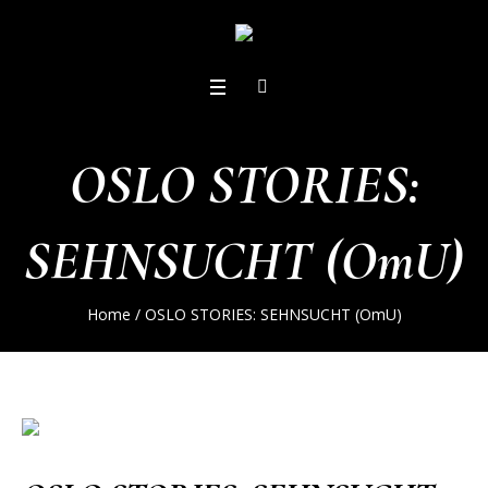
OSLO STORIES:
SEHNSUCHT (OmU)
Home
/
OSLO STORIES: SEHNSUCHT (OmU)