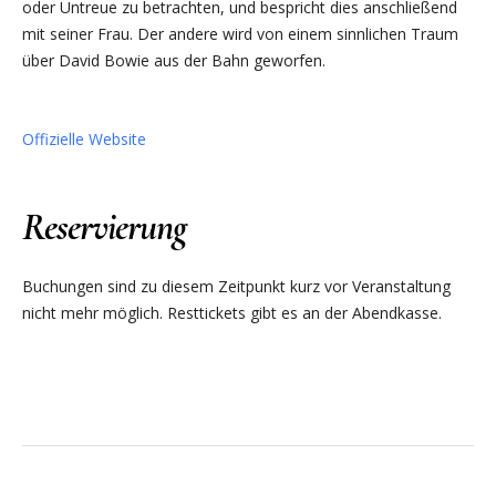
oder Untreue zu betrachten, und bespricht dies anschließend
mit seiner Frau. Der andere wird von einem sinnlichen Traum
über David Bowie aus der Bahn geworfen.
Offizielle Website
Reservierung
Buchungen sind zu diesem Zeitpunkt kurz vor Veranstaltung
nicht mehr möglich. Resttickets gibt es an der Abendkasse.