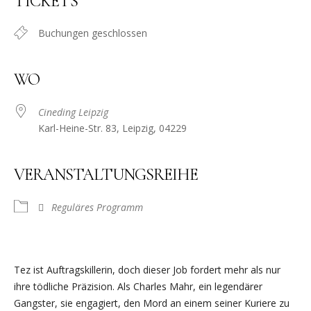
TICKETS
Buchungen geschlossen
WO
Cineding Leipzig
Karl-Heine-Str. 83, Leipzig, 04229
VERANSTALTUNGSREIHE
Reguläres Programm
Tez ist Auftragskillerin, doch dieser Job fordert mehr als nur
ihre tödliche Präzision. Als Charles Mahr, ein legendärer
Gangster, sie engagiert, den Mord an einem seiner Kuriere zu