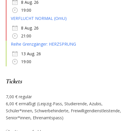
8 Aug. 26
19:00
VERFLUCHT NORMAL (OmU)
8 Aug. 26
21:00
Reihe Grenzgänger: HERZSPRUNG
13 Aug. 26
19:00
Tickets
7,00 € regulär
6,00 € ermäßigt (Leipzig-Pass, Studierende, Azubis,
Schüler*innen, Schwerbehinderte, Freiwilligendienstleistende,
Senior*innen, Ehrenamtspass)