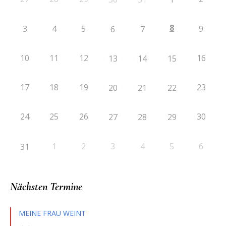
8
3
4
5
9
6
7
10
11
12
16
13
14
15
17
18
19
23
20
21
22
24
25
26
30
27
28
29
1
2
3
4
5
6
31
Nächsten Termine
MEINE FRAU WEINT