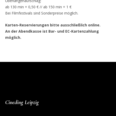
Überlängenaufschlag:
ab 130 min + 0,50 € // ab 150 min + 1 €
Bei Filmfestivals sind Sonderpreise möglich.
Karten-Reservierungen bitte ausschließlich online.
An der Abendkasse ist Bar- und EC-Kartenzahlung
möglich.
Cineding Leipzig