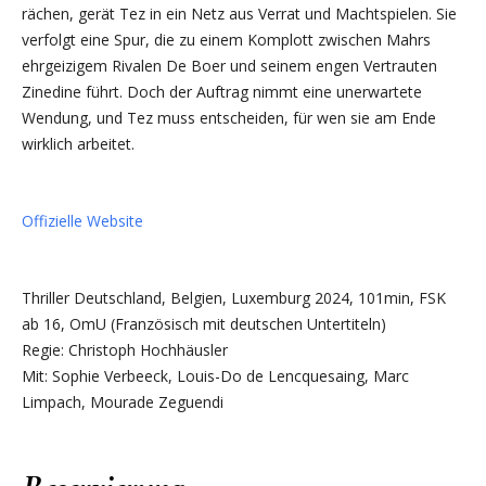
rächen, gerät Tez in ein Netz aus Verrat und Machtspielen. Sie
verfolgt eine Spur, die zu einem Komplott zwischen Mahrs
ehrgeizigem Rivalen De Boer und seinem engen Vertrauten
Zinedine führt. Doch der Auftrag nimmt eine unerwartete
Wendung, und Tez muss entscheiden, für wen sie am Ende
wirklich arbeitet.
Offizielle Website
Thriller Deutschland, Belgien, Luxemburg 2024, 101min, FSK
ab 16, OmU (Französisch mit deutschen Untertiteln)
Regie: Christoph Hochhäusler
Mit: Sophie Verbeeck, Louis-Do de Lencquesaing, Marc
Limpach, Mourade Zeguendi