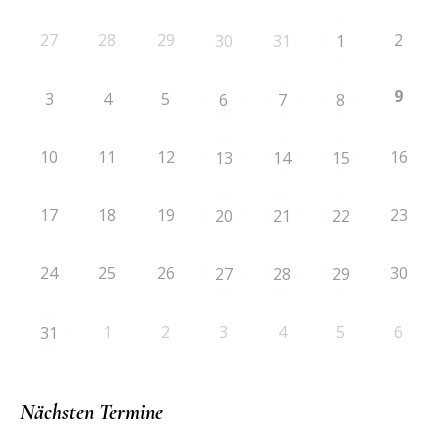
27
28
29
2
30
31
1
9
3
4
5
6
7
8
10
11
12
16
13
14
15
17
18
19
23
20
21
22
24
25
26
30
27
28
29
1
2
3
4
5
6
31
Nächsten Termine