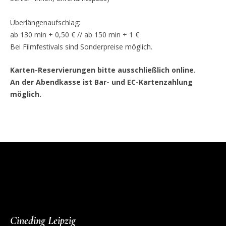
Überlängenaufschlag:
ab 130 min + 0,50 € // ab 150 min + 1 €
Bei Filmfestivals sind Sonderpreise möglich.
Karten-Reservierungen bitte ausschließlich online.
An der Abendkasse ist Bar- und EC-Kartenzahlung
möglich.
Cineding Leipzig