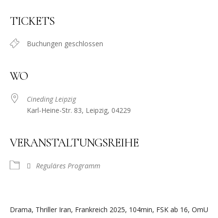
TICKETS
Buchungen geschlossen
WO
Cineding Leipzig
Karl-Heine-Str. 83, Leipzig, 04229
VERANSTALTUNGSREIHE
Reguläres Programm
Drama, Thriller Iran, Frankreich 2025, 104min, FSK ab 16, OmU