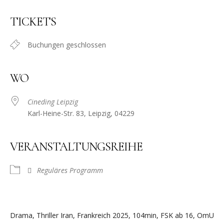
TICKETS
Buchungen geschlossen
WO
Cineding Leipzig
Karl-Heine-Str. 83, Leipzig, 04229
VERANSTALTUNGSREIHE
Reguläres Programm
Drama, Thriller Iran, Frankreich 2025, 104min, FSK ab 16, OmU