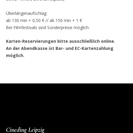
Überlängenaufschlag:
ab 130 min + 0,50 € // ab 150 min + 1 €
Bei Filmfestivals sind Sonderpreise möglich.
Karten-Reservierungen bitte ausschließlich online.
An der Abendkasse ist Bar- und EC-Kartenzahlung
möglich.
Cineding Leipzig