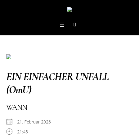
EIN EINFACHER UNFALL
(OmU)
WANN
21. Februar 2026
21:45