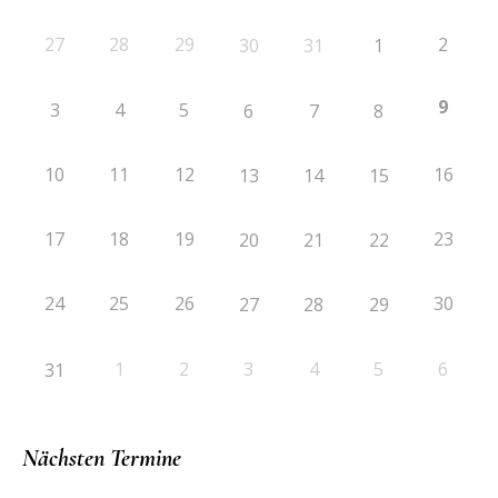
27
28
29
2
30
31
1
9
3
4
5
6
7
8
10
11
12
16
13
14
15
17
18
19
23
20
21
22
24
25
26
30
27
28
29
1
2
3
4
5
6
31
Nächsten Termine