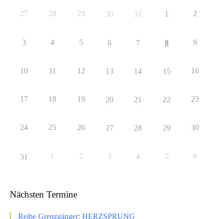
27
28
29
2
30
31
1
3
4
5
9
6
7
8
10
11
12
16
13
14
15
17
18
19
23
20
21
22
24
25
26
30
27
28
29
1
2
3
4
5
6
31
Nächsten Termine
Reihe Grenzgänger: HERZSPRUNG