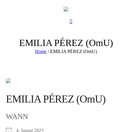
EMILIA PÉREZ (OmU)
Home
/
EMILIA PÉREZ (OmU)
EMILIA PÉREZ (OmU)
WANN
4. Januar 2025