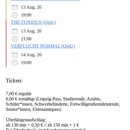
13 Aug. 26
19:00
THE FURIOUS (OmU)
13 Aug. 26
21:00
VERFLUCHT NORMAL (OmU)
14 Aug. 26
19:00
Tickets
7,00 € regulär
6,00 € ermäßigt (Leipzig-Pass, Studierende, Azubis,
Schüler*innen, Schwerbehinderte, Freiwilligendienstleistende,
Senior*innen, Ehrenamtspass)
Überlängenaufschlag:
ab 130 min + 0,50 € // ab 150 min + 1 €