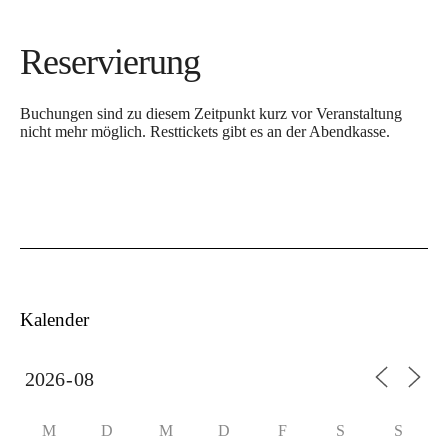
Reservierung
Buchungen sind zu diesem Zeitpunkt kurz vor Veranstaltung
nicht mehr möglich. Resttickets gibt es an der Abendkasse.
Kalender
M
D
M
D
F
S
S