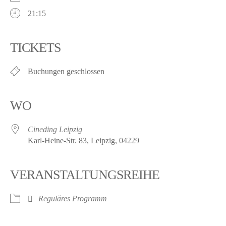
21:15
TICKETS
Buchungen geschlossen
WO
Cineding Leipzig
Karl-Heine-Str. 83, Leipzig, 04229
VERANSTALTUNGSREIHE
Reguläres Programm