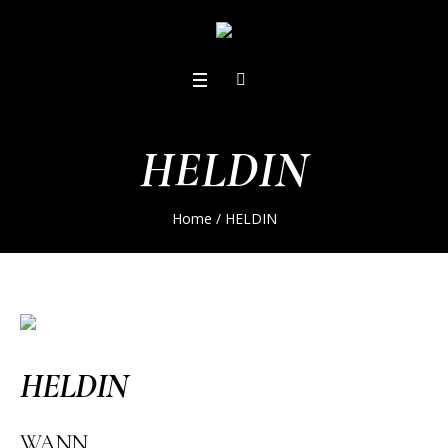
HELDIN
Home
/
HELDIN
HELDIN
WANN