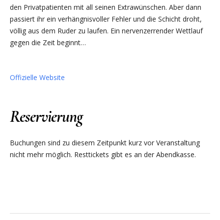
den Privatpatienten mit all seinen Extrawünschen. Aber dann
passiert ihr ein verhängnisvoller Fehler und die Schicht droht,
völlig aus dem Ruder zu laufen. Ein nervenzerrender Wettlauf
gegen die Zeit beginnt…
Offizielle Website
Reservierung
Buchungen sind zu diesem Zeitpunkt kurz vor Veranstaltung
nicht mehr möglich. Resttickets gibt es an der Abendkasse.