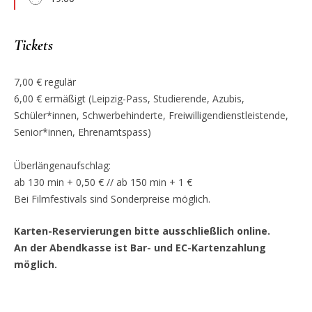
Tickets
7,00 € regulär
6,00 € ermäßigt (Leipzig-Pass, Studierende, Azubis,
Schüler*innen, Schwerbehinderte, Freiwilligendienstleistende,
Senior*innen, Ehrenamtspass)
Überlängenaufschlag:
ab 130 min + 0,50 € // ab 150 min + 1 €
Bei Filmfestivals sind Sonderpreise möglich.
Karten-Reservierungen bitte ausschließlich online.
An der Abendkasse ist Bar- und EC-Kartenzahlung
möglich.