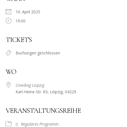
10. April 2025
19:00
TICKETS
Buchungen geschlossen
WO
Cineding Leipzig
Karl-Heine-Str. 83, Leipzig, 04229
VERANSTALTUNGSREIHE
Reguläres Programm