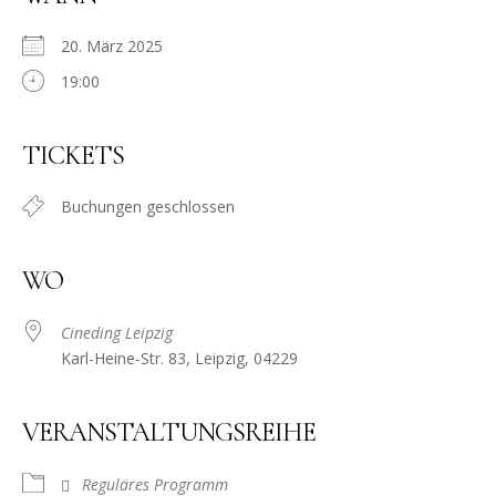
20. März 2025
19:00
TICKETS
Buchungen geschlossen
WO
Cineding Leipzig
Karl-Heine-Str. 83, Leipzig, 04229
VERANSTALTUNGSREIHE
Reguläres Programm