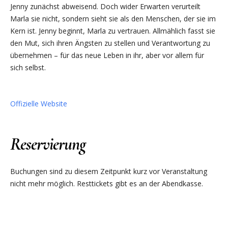
Jenny zunächst abweisend. Doch wider Erwarten verurteilt
Marla sie nicht, sondern sieht sie als den Menschen, der sie im
Kern ist. Jenny beginnt, Marla zu vertrauen. Allmählich fasst sie
den Mut, sich ihren Ängsten zu stellen und Verantwortung zu
übernehmen – für das neue Leben in ihr, aber vor allem für
sich selbst.
Offizielle Website
Reservierung
Buchungen sind zu diesem Zeitpunkt kurz vor Veranstaltung
nicht mehr möglich. Resttickets gibt es an der Abendkasse.