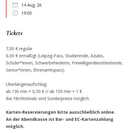
14 Aug. 26
19:00
Tickets
7,00 € regulär
6,00 € ermäßigt (Leipzig-Pass, Studierende, Azubis,
Schüler*innen, Schwerbehinderte, Freiwilligendienstleistende,
Senior*innen, Ehrenamtspass)
Überlängenaufschlag:
ab 130 min + 0,50 € // ab 150 min + 1 €
Bei Filmfestivals sind Sonderpreise möglich.
Karten-Reservierungen bitte ausschließlich online.
An der Abendkasse ist Bar- und EC-Kartenzahlung
möglich.