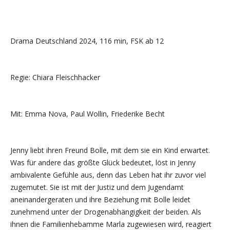
Drama Deutschland 2024, 116 min, FSK ab 12
Regie: Chiara Fleischhacker
Mit: Emma Nova, Paul Wollin, Friederike Becht
Jenny liebt ihren Freund Bolle, mit dem sie ein Kind erwartet.
Was für andere das größte Glück bedeutet, löst in Jenny
ambivalente Gefühle aus, denn das Leben hat ihr zuvor viel
zugemutet. Sie ist mit der Justiz und dem Jugendamt
aneinandergeraten und ihre Beziehung mit Bolle leidet
zunehmend unter der Drogenabhängigkeit der beiden. Als
ihnen die Familienhebamme Marla zugewiesen wird, reagiert