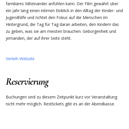
familiäres Miteinander anfühlen kann. Der Film gewährt über
ein Jahr lang einen intimen Einblick in den Alltag der Kinder- und
Jugendhilfe und richtet den Fokus auf die Menschen im
Hintergrund, die Tag für Tag daran arbeiten, den Kindern das
zu geben, was sie am meisten brauchen: Geborgenheit und
jemanden, der auf ihrer Seite steht.
Verleih-Website
Reservierung
Buchungen sind zu diesem Zeitpunkt kurz vor Veranstaltung
nicht mehr möglich. Resttickets gibt es an der Abendkasse.