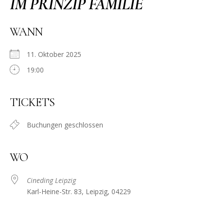
IM PRINZIP FAMILIE
WANN
11. Oktober 2025
19:00
TICKETS
Buchungen geschlossen
WO
Cineding Leipzig
Karl-Heine-Str. 83, Leipzig, 04229