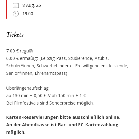
8 Aug. 26
19:00
Tickets
7,00 € regulär
6,00 € ermäßigt (Leipzig-Pass, Studierende, Azubis,
Schüler*innen, Schwerbehinderte, Freiwilligendienstleistende,
Senior*innen, Ehrenamtspass)
Überlängenaufschlag:
ab 130 min + 0,50 € // ab 150 min + 1 €
Bei Filmfestivals sind Sonderpreise möglich.
Karten-Reservierungen bitte ausschließlich online.
An der Abendkasse ist Bar- und EC-Kartenzahlung
möglich.