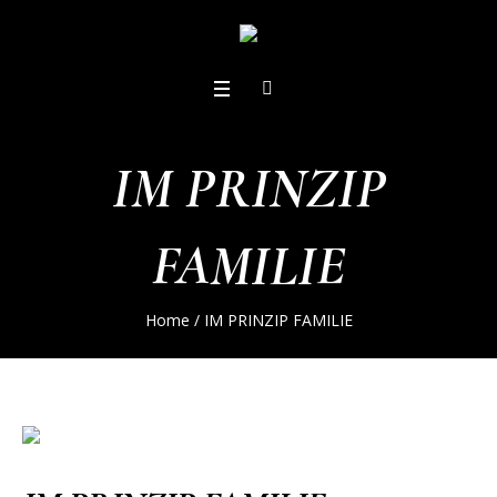
IM PRINZIP
FAMILIE
Home
/
IM PRINZIP FAMILIE