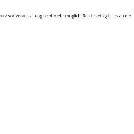
rz vor Veranstaltung nicht mehr möglich. Resttickets gibt es an der