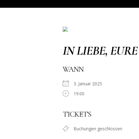
IN LIEBE, EURE
WANN
3. Januar 2025
19:00
TICKETS
Buchungen geschlossen