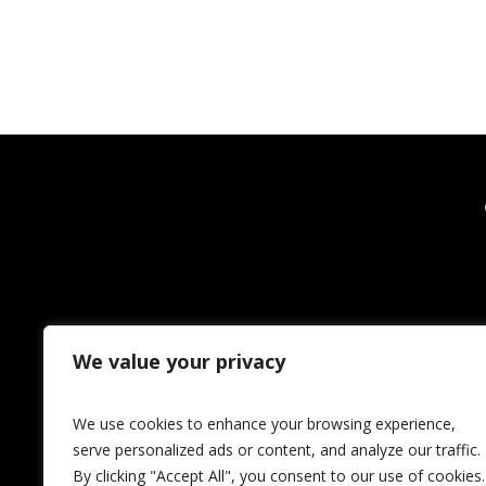
We value your privacy
We use cookies to enhance your browsing experience,
serve personalized ads or content, and analyze our traffic.
By clicking "Accept All", you consent to our use of cookies.