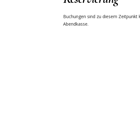
Buchungen sind zu diesem Zeitpunkt ku
Abendkasse.