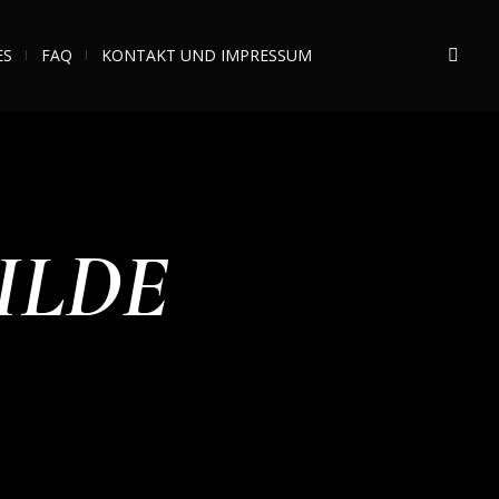
ES
FAQ
KONTAKT UND IMPRESSUM
HILDE