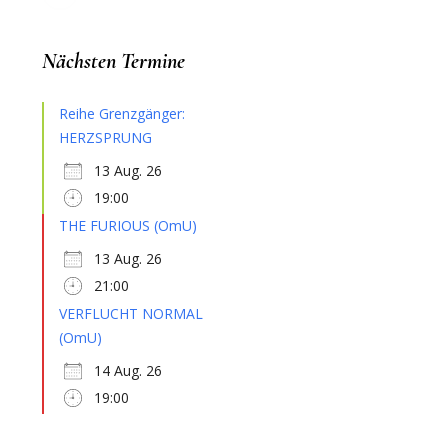
Nächsten Termine
Reihe Grenzgänger:
HERZSPRUNG
13 Aug. 26
19:00
THE FURIOUS (OmU)
13 Aug. 26
21:00
VERFLUCHT NORMAL
(OmU)
14 Aug. 26
19:00