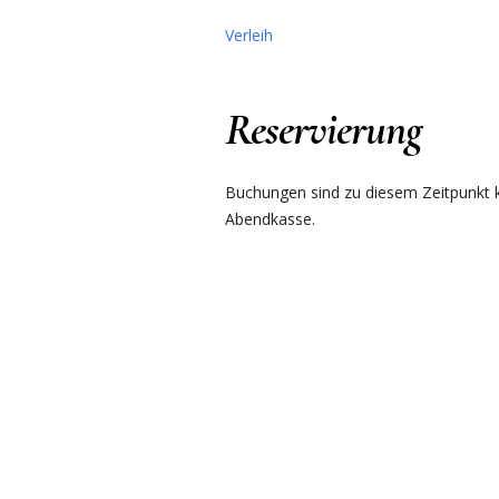
Verleih
Reservierung
Buchungen sind zu diesem Zeitpunkt ku
Abendkasse.