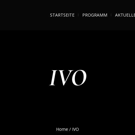
STARTSEITE
PROGRAMM
AKTUELL
IVO
Home
/
IVO