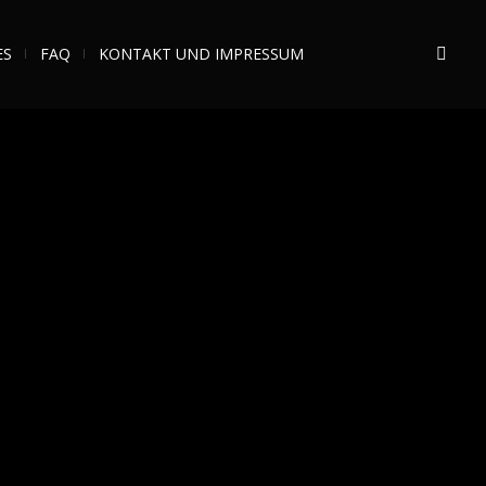
ES
FAQ
KONTAKT UND IMPRESSUM