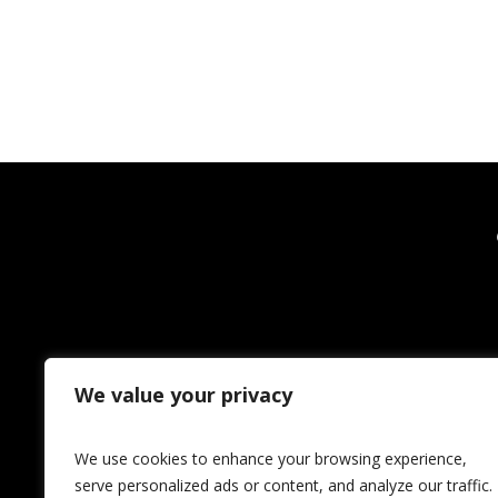
We value your privacy
We use cookies to enhance your browsing experience,
serve personalized ads or content, and analyze our traffic.