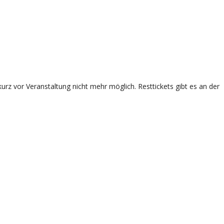
rz vor Veranstaltung nicht mehr möglich. Resttickets gibt es an der