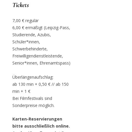
Tickets
7,00 € regulär
6,00 € ermäßigt (Leipzig-Pass,
Studierende, Azubis,
Schüler*innen,
Schwerbehinderte,
Freiwilligendienstleistende,
Senior*innen, Ehrenamtspass)
Überlängenaufschlag:
ab 130 min + 0,50 € // ab 150
min + 1 €
Bei Filmfestivals sind
Sonderpreise möglich.
Karten-Reservierungen
bitte ausschließlich online.