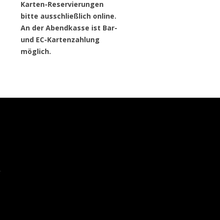
Karten-Reservierungen
bitte ausschließlich online.
An der Abendkasse ist Bar-
und EC-Kartenzahlung
möglich.