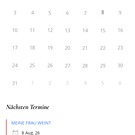
8
3
4
5
9
6
7
10
11
12
16
13
14
15
17
18
19
23
20
21
22
24
25
26
30
27
28
29
1
2
3
4
5
6
31
Nächsten Termine
MEINE FRAU WEINT
8 Aug. 26