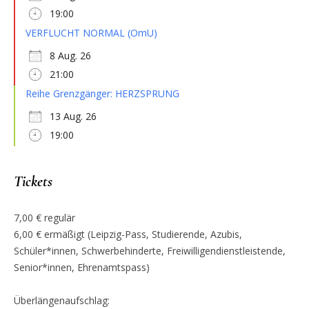
19:00
VERFLUCHT NORMAL (OmU)
8 Aug. 26
21:00
Reihe Grenzgänger: HERZSPRUNG
13 Aug. 26
19:00
Tickets
7,00 € regulär
6,00 € ermäßigt (Leipzig-Pass, Studierende, Azubis,
Schüler*innen, Schwerbehinderte, Freiwilligendienstleistende,
Senior*innen, Ehrenamtspass)
Überlängenaufschlag: