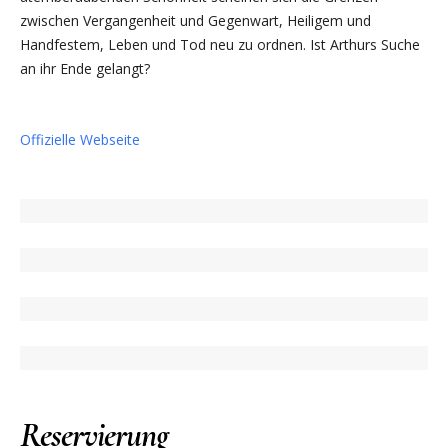
zwischen Vergangenheit und Gegenwart, Heiligem und
Handfestem, Leben und Tod neu zu ordnen. Ist Arthurs Suche
an ihr Ende gelangt?
Offizielle Webseite
Reservierung