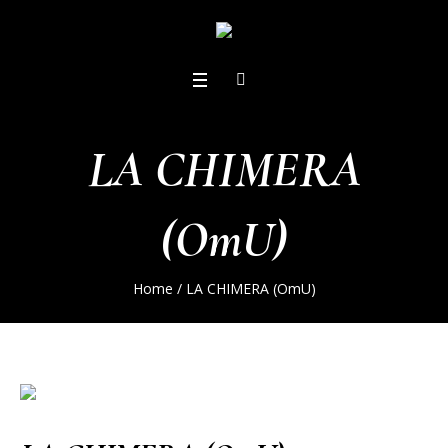
LA CHIMERA
(OmU)
Home
/
LA CHIMERA (OmU)