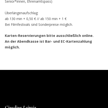
Senior*innen, Ehrenamtspass)
Überlängenaufschlag:
ab 130 min + 0,50 € // ab 150 min + 1 €
Bei Filmfestivals sind Sonderpreise möglich.
Karten-Reservierungen bitte ausschließlich online.
An der Abendkasse ist Bar- und EC-Kartenzahlung
möglich.
Cineding Leipzig