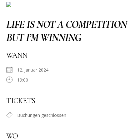
LIFE IS NOT A COMPETITION
BUT I’M WINNING
WANN
12. Januar 2024
19:00
TICKETS
Buchungen geschlossen
WO