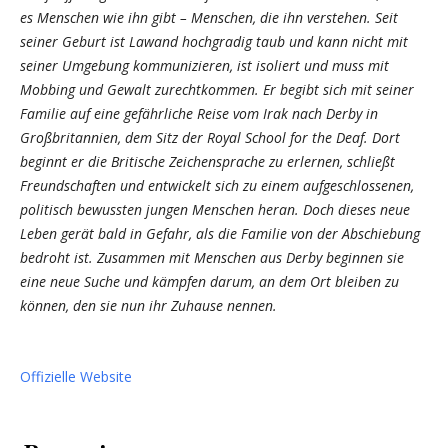
es Menschen wie ihn gibt – Menschen, die ihn verstehen. Seit
seiner Geburt ist Lawand hochgradig taub und kann nicht mit
seiner Umgebung kommunizieren, ist isoliert und muss mit
Mobbing und Gewalt zurechtkommen. Er begibt sich mit seiner
Familie auf eine gefährliche Reise vom Irak nach Derby in
Großbritannien, dem Sitz der Royal School for the Deaf. Dort
beginnt er die Britische Zeichensprache zu erlernen, schließt
Freundschaften und entwickelt sich zu einem aufgeschlossenen,
politisch bewussten jungen Menschen heran. Doch dieses neue
Leben gerät bald in Gefahr, als die Familie von der Abschiebung
bedroht ist. Zusammen mit Menschen aus Derby beginnen sie
eine neue Suche und kämpfen darum, an dem Ort bleiben zu
können, den sie nun ihr Zuhause nennen.
Offizielle Website