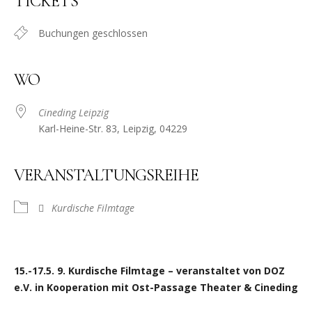
TICKETS
Buchungen geschlossen
WO
Cineding Leipzig
Karl-Heine-Str. 83, Leipzig, 04229
VERANSTALTUNGSREIHE
Kurdische Filmtage
15.-17.5. 9. Kurdische Filmtage – veranstaltet von DOZ
e.V. in Kooperation mit Ost-Passage Theater & Cineding