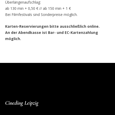
Überlängenaufschlag:
ab 130 min + 0,50 € // ab 150 min + 1 €
Bei Filmfestivals sind Sonderpreise möglich.
Karten-Reservierungen bitte ausschließlich online.
An der Abendkasse ist Bar- und EC-Kartenzahlung
möglich.
Cineding Leipzig