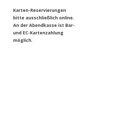
Karten-Reservierungen
bitte ausschließlich online.
An der Abendkasse ist Bar-
und EC-Kartenzahlung
möglich.