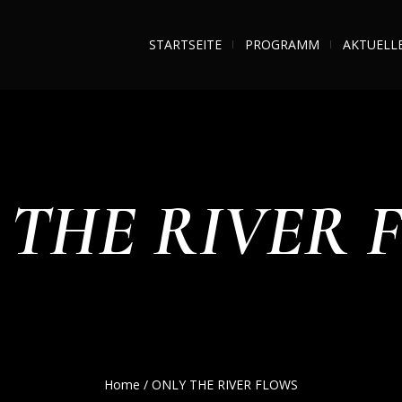
STARTSEITE
PROGRAMM
AKTUELL
 THE RIVER 
Home
/
ONLY THE RIVER FLOWS