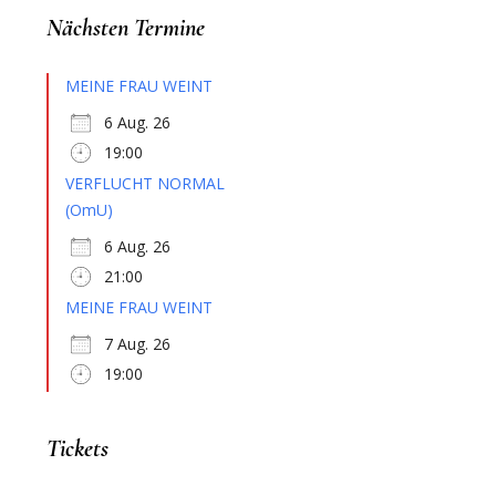
Nächsten Termine
MEINE FRAU WEINT
6 Aug. 26
19:00
VERFLUCHT NORMAL
(OmU)
6 Aug. 26
21:00
MEINE FRAU WEINT
7 Aug. 26
19:00
Tickets