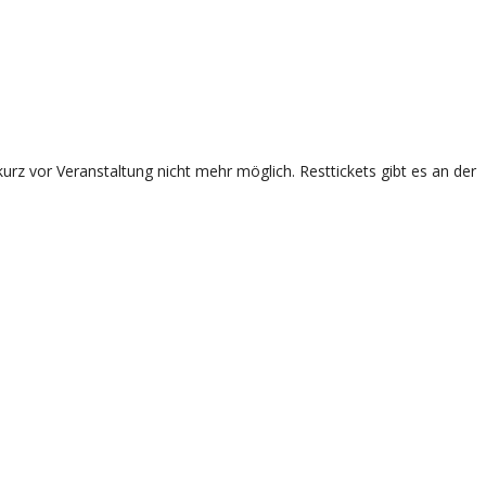
rz vor Veranstaltung nicht mehr möglich. Resttickets gibt es an der