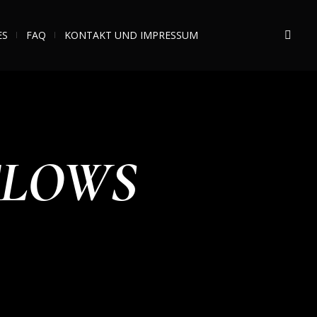
ES
FAQ
KONTAKT UND IMPRESSUM
FLOWS