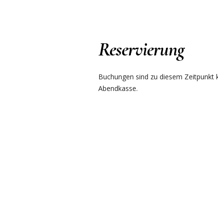
Reservierung
Buchungen sind zu diesem Zeitpunkt ku
Abendkasse.