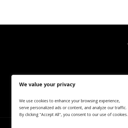
We value your privacy
We use cookies to enhance your browsing experience,
serve personalized ads or content, and analyze our traffic.
By clicking "Accept All", you consent to our use of cookies.