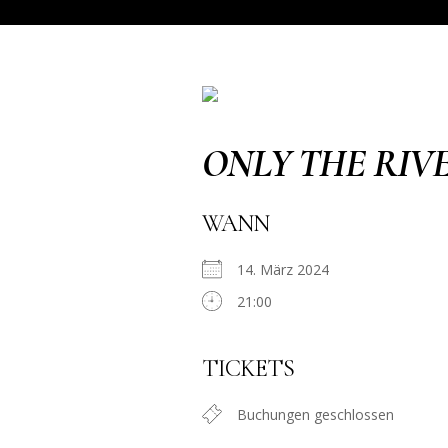
ONLY THE RIV
WANN
14. März 2024
21:00
TICKETS
Buchungen geschlossen