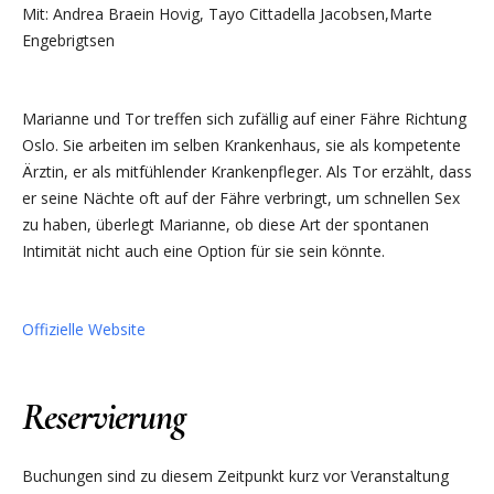
Mit: Andrea Braein Hovig, Tayo Cittadella Jacobsen,Marte
Engebrigtsen
Marianne und Tor treffen sich zufällig auf einer Fähre Richtung
Oslo. Sie arbeiten im selben Krankenhaus, sie als kompetente
Ärztin, er als mitfühlender Krankenpfleger. Als Tor erzählt, dass
er seine Nächte oft auf der Fähre verbringt, um schnellen Sex
zu haben, überlegt Marianne, ob diese Art der spontanen
Intimität nicht auch eine Option für sie sein könnte.
Offizielle Website
Reservierung
Buchungen sind zu diesem Zeitpunkt kurz vor Veranstaltung