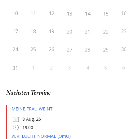
10
11
12
16
13
14
15
17
18
19
23
20
21
22
24
25
26
30
27
28
29
1
2
3
4
5
6
31
Nächsten Termine
MEINE FRAU WEINT
8 Aug. 26
19:00
VERFLUCHT NORMAL (OmU)