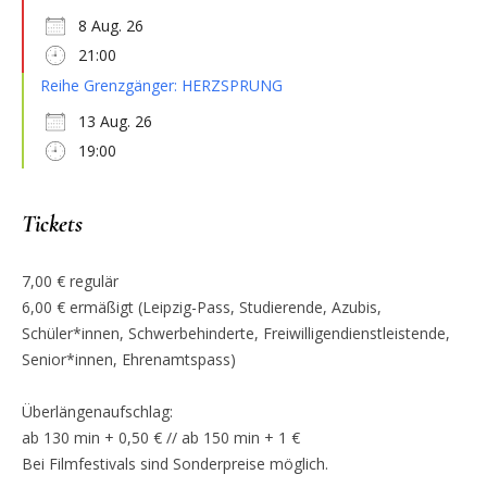
8 Aug. 26
21:00
Reihe Grenzgänger: HERZSPRUNG
13 Aug. 26
19:00
Tickets
7,00 € regulär
6,00 € ermäßigt (Leipzig-Pass, Studierende, Azubis,
Schüler*innen, Schwerbehinderte, Freiwilligendienstleistende,
Senior*innen, Ehrenamtspass)
Überlängenaufschlag:
ab 130 min + 0,50 € // ab 150 min + 1 €
Bei Filmfestivals sind Sonderpreise möglich.