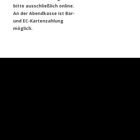
bitte ausschließlich online.
An der Abendkasse ist Bar-
und EC-Kartenzahlung
möglich.