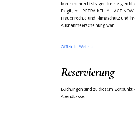
Menschenrechtsfragen für sie gleichb
Es gilt, mit PETRA KELLY – ACT NOW! e
Frauenrechte und Klimaschutz und ihr
Ausnahmeerscheinung war.
Offizielle Website
Reservierung
Buchungen sind zu diesem Zeitpunkt ku
Abendkasse.