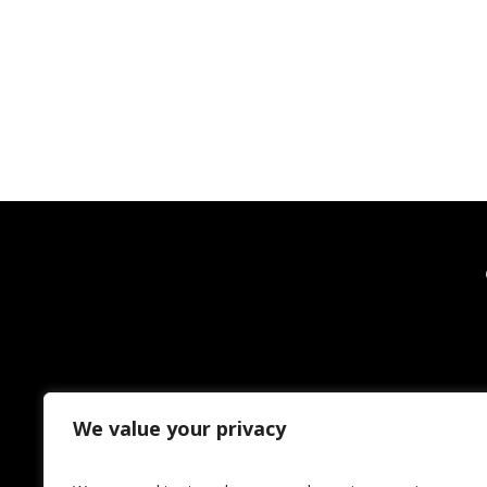
We value your privacy