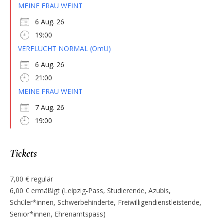
MEINE FRAU WEINT
6 Aug. 26
19:00
VERFLUCHT NORMAL (OmU)
6 Aug. 26
21:00
MEINE FRAU WEINT
7 Aug. 26
19:00
Tickets
7,00 € regulär
6,00 € ermäßigt (Leipzig-Pass, Studierende, Azubis,
Schüler*innen, Schwerbehinderte, Freiwilligendienstleistende,
Senior*innen, Ehrenamtspass)