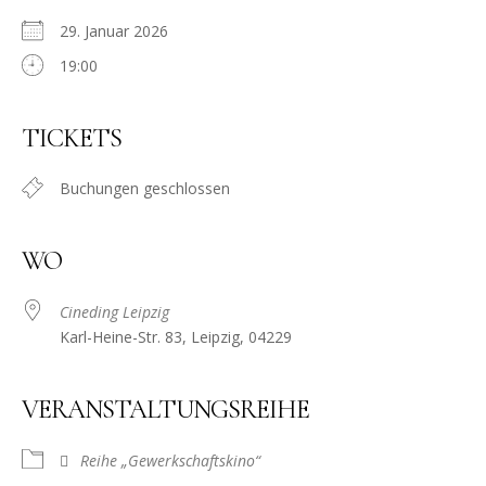
29. Januar 2026
19:00
TICKETS
Buchungen geschlossen
WO
Cineding Leipzig
Karl-Heine-Str. 83, Leipzig, 04229
VERANSTALTUNGSREIHE
Reihe „Gewerkschaftskino“