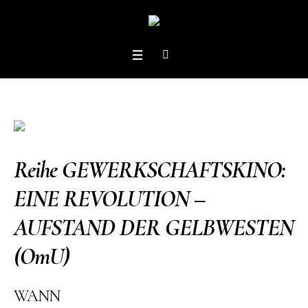
Reihe GEWERKSCHAFTSKINO:
EINE REVOLUTION –
AUFSTAND DER GELBWESTEN
(OmU)
WANN