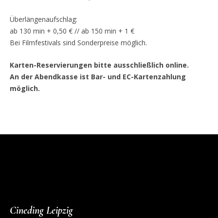
Überlängenaufschlag:
ab 130 min + 0,50 € // ab 150 min + 1 €
Bei Filmfestivals sind Sonderpreise möglich.
Karten-Reservierungen bitte ausschließlich online.
An der Abendkasse ist Bar- und EC-Kartenzahlung
möglich.
Cineding Leipzig