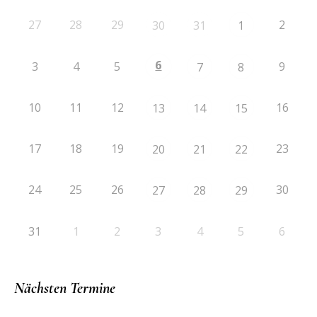
27
28
29
2
30
31
1
6
3
4
5
9
7
8
10
11
12
16
13
14
15
17
18
19
23
20
21
22
24
25
26
30
27
28
29
31
1
2
3
4
5
6
Nächsten Termine